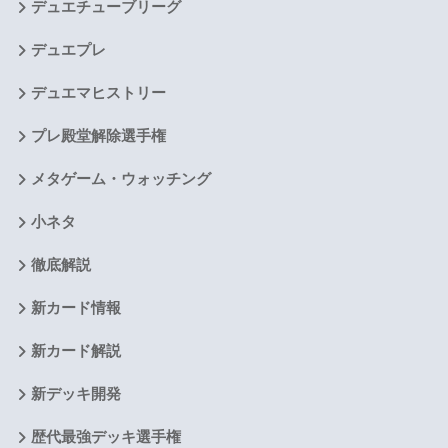
デュエチューブリーグ
デュエプレ
デュエマヒストリー
プレ殿堂解除選手権
メタゲーム・ウォッチング
小ネタ
徹底解説
新カード情報
新カード解説
新デッキ開発
歴代最強デッキ選手権