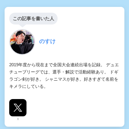
この記事を書いた人
のすけ
2019年度から現在まで全国大会連続出場を記録。 デュエ
チューブリーグでは、選手・解説で活動経験あり。 ドギ
ラゴン剣が好き。 シャニマスが好き。好きすぎて名前を
キメラにしている。
X