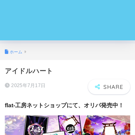
ホーム
アイドルハート
2025年7月17日
flat-工房ネットショップにて、オリパ発売中！