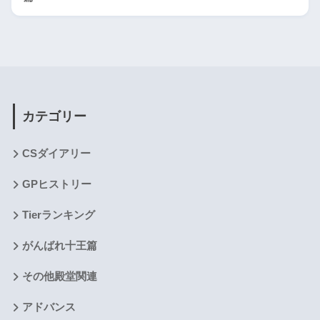
カテゴリー
CSダイアリー
GPヒストリー
Tierランキング
がんばれ十王篇
その他殿堂関連
アドバンス