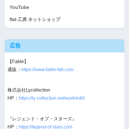
YouTube
flat-工房 ネットショップ
広告
【Fable】
通販：
https://www.fable-fab.com
株式会社Lycollection
HP：
https://ly-collection.net/work/edit/
『レジェンド・オブ・スターズ』
HP：
https://legend-of-stars.com