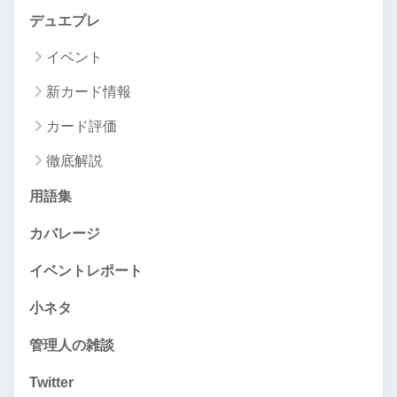
デュエプレ
イベント
新カード情報
カード評価
徹底解説
用語集
カバレージ
イベントレポート
小ネタ
管理人の雑談
Twitter