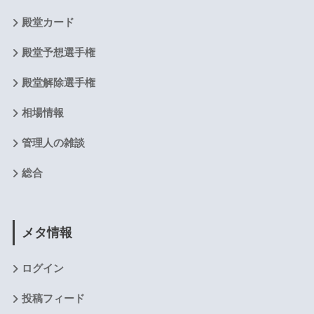
殿堂カード
殿堂予想選手権
殿堂解除選手権
相場情報
管理人の雑談
総合
メタ情報
ログイン
投稿フィード