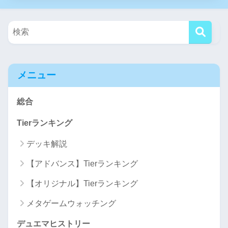
メニュー
総合
Tierランキング
デッキ解説
【アドバンス】Tierランキング
【オリジナル】Tierランキング
メタゲームウォッチング
デュエマヒストリー