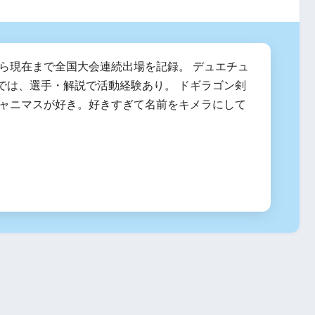
度から現在まで全国大会連続出場を記録。 デュエチュ
では、選手・解説で活動経験あり。 ドギラゴン剣
シャニマスが好き。好きすぎて名前をキメラにして