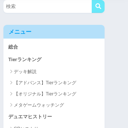
メニュー
総合
Tierランキング
デッキ解説
【アドバンス】Tierランキング
【オリジナル】Tierランキング
メタゲームウォッチング
デュエマヒストリー