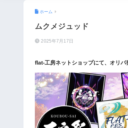
ホーム
ムクメジュッド
2025年7月17日
flat-工房ネットショップにて、オリ