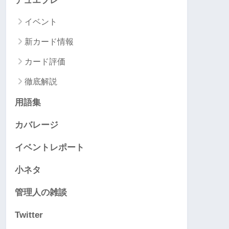
デュエプレ
イベント
新カード情報
カード評価
徹底解説
用語集
カバレージ
イベントレポート
小ネタ
管理人の雑談
Twitter