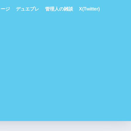
レージ
デュエプレ
管理人の雑談
X(Twitter)