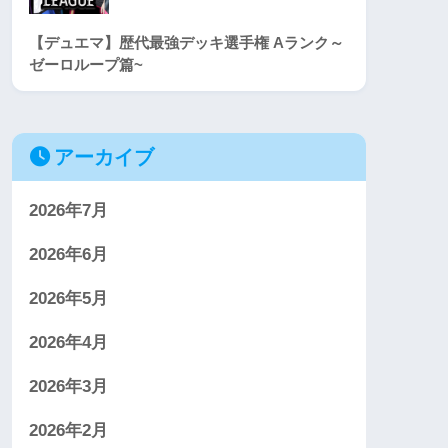
【デュエマ】歴代最強デッキ選手権 Aランク～
ゼーロループ篇~
アーカイブ
2026年7月
2026年6月
2026年5月
2026年4月
2026年3月
2026年2月