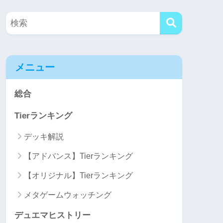
メニュー
総合
Tierランキング
デッキ解説
【アドバンス】Tierランキング
【オリジナル】Tierランキング
メタゲームウォッチング
デュエマヒストリー