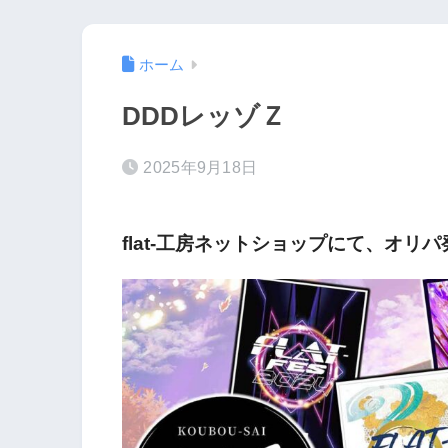
ホーム
DDDレッゾＺ
2025年9月18日
flat-工房ネットショップにて、オリ