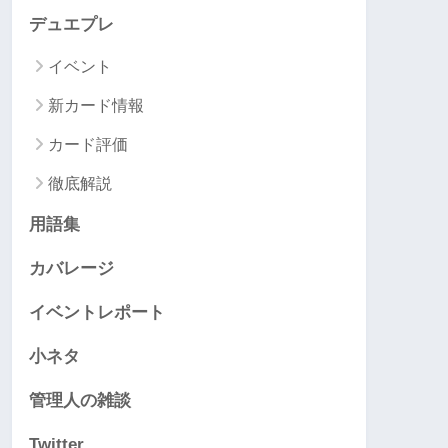
デュエプレ
イベント
新カード情報
カード評価
徹底解説
用語集
カバレージ
イベントレポート
小ネタ
管理人の雑談
Twitter