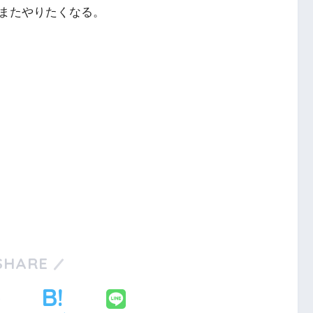
またやりたくなる。
SHARE