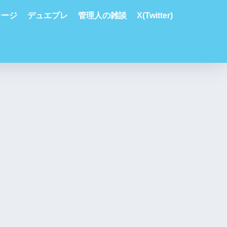
レージ
デュエプレ
管理人の雑談
X(Twitter)