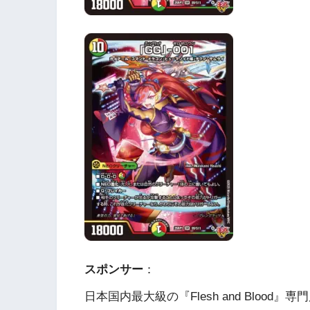
スポンサー
：
日本国内最大級の『Flesh and Blood』専門