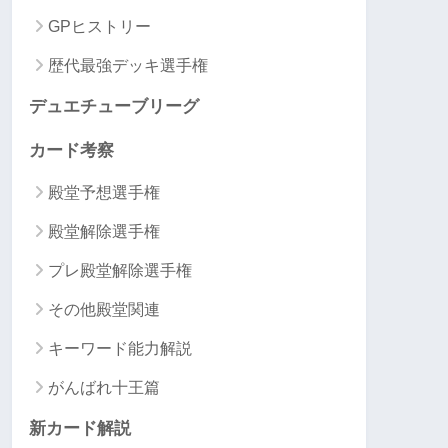
GPヒストリー
歴代最強デッキ選手権
デュエチューブリーグ
カード考察
殿堂予想選手権
殿堂解除選手権
プレ殿堂解除選手権
その他殿堂関連
キーワード能力解説
がんばれ十王篇
新カード解説