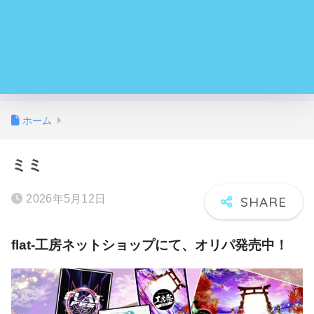
ホーム
ミミ
2026年5月12日
flat-工房ネットショップにて、オリパ発売中！