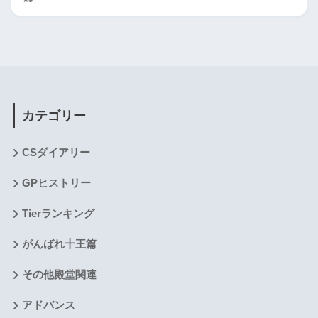
カテゴリー
CSダイアリー
GPヒストリー
Tierランキング
がんばれ十王篇
その他殿堂関連
アドバンス