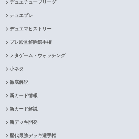
デュエチューブリーグ
デュエプレ
デュエマヒストリー
プレ殿堂解除選手権
メタゲーム・ウォッチング
小ネタ
徹底解説
新カード情報
新カード解説
新デッキ開発
歴代最強デッキ選手権