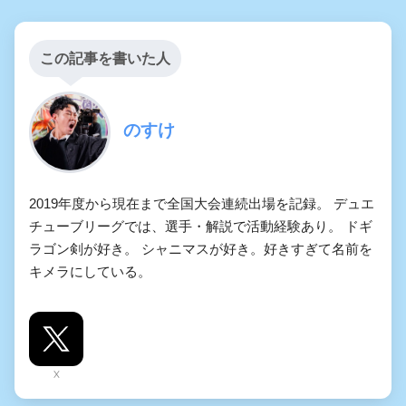
この記事を書いた人
のすけ
2019年度から現在まで全国大会連続出場を記録。 デュエ
チューブリーグでは、選手・解説で活動経験あり。 ドギ
ラゴン剣が好き。 シャニマスが好き。好きすぎて名前を
キメラにしている。
X