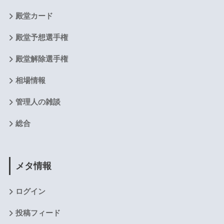
殿堂カード
殿堂予想選手権
殿堂解除選手権
相場情報
管理人の雑談
総合
メタ情報
ログイン
投稿フィード