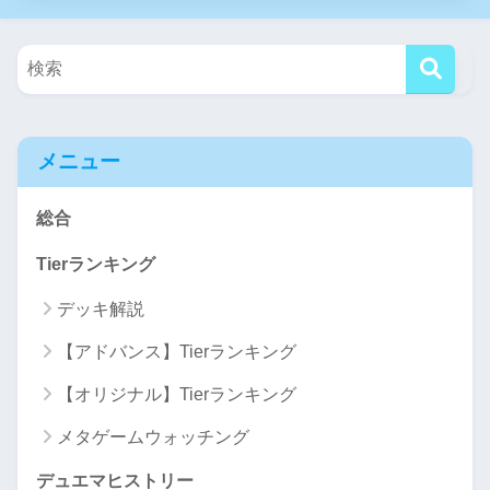
メニュー
総合
Tierランキング
デッキ解説
【アドバンス】Tierランキング
【オリジナル】Tierランキング
メタゲームウォッチング
デュエマヒストリー