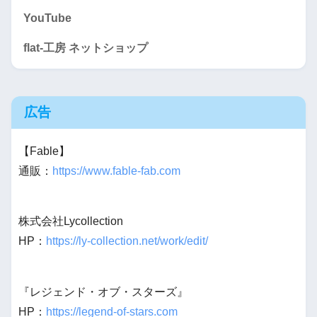
YouTube
flat-工房 ネットショップ
広告
【Fable】
通販：
https://www.fable-fab.com
株式会社Lycollection
HP：
https://ly-collection.net/work/edit/
『レジェンド・オブ・スターズ』
HP：
https://legend-of-stars.com