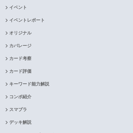
イベント
イベントレポート
オリジナル
カバレージ
カード考察
カード評価
キーワード能力解説
コンボ紹介
スマブラ
デッキ解説