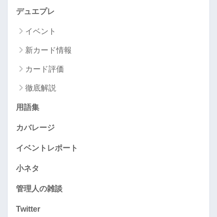
デュエプレ
イベント
新カード情報
カード評価
徹底解説
用語集
カバレージ
イベントレポート
小ネタ
管理人の雑談
Twitter