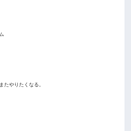
ム
またやりたくなる。