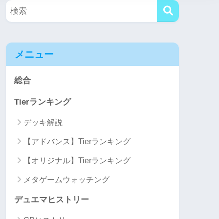
メニュー
総合
Tierランキング
デッキ解説
【アドバンス】Tierランキング
【オリジナル】Tierランキング
メタゲームウォッチング
デュエマヒストリー