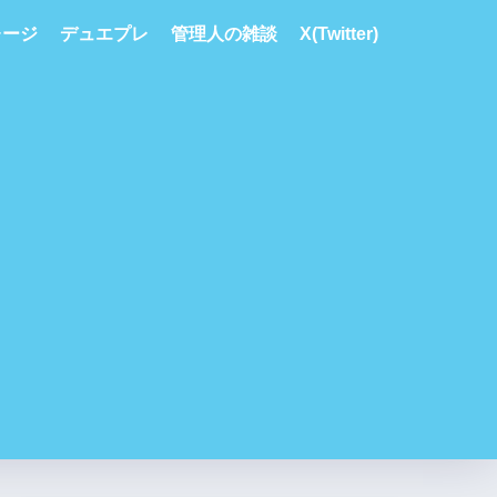
レージ
デュエプレ
管理人の雑談
X(Twitter)