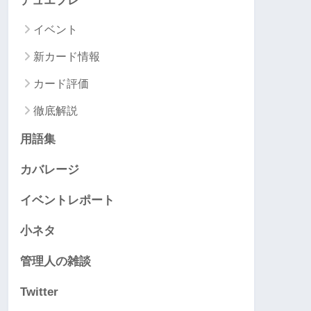
デュエプレ
イベント
新カード情報
カード評価
徹底解説
用語集
カバレージ
イベントレポート
小ネタ
管理人の雑談
Twitter