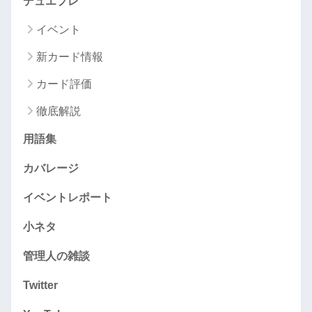
デュエプレ
イベント
新カード情報
カード評価
徹底解説
用語集
カバレージ
イベントレポート
小ネタ
管理人の雑談
Twitter