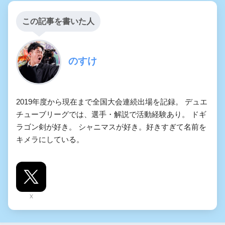
この記事を書いた人
のすけ
2019年度から現在まで全国大会連続出場を記録。 デュエ
チューブリーグでは、選手・解説で活動経験あり。 ドギ
ラゴン剣が好き。 シャニマスが好き。好きすぎて名前を
キメラにしている。
X