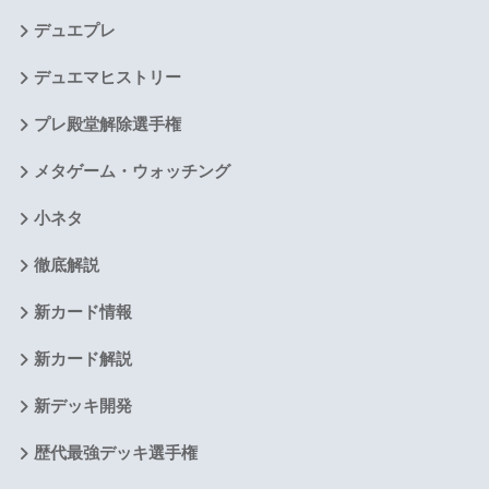
デュエプレ
デュエマヒストリー
プレ殿堂解除選手権
メタゲーム・ウォッチング
小ネタ
徹底解説
新カード情報
新カード解説
新デッキ開発
歴代最強デッキ選手権