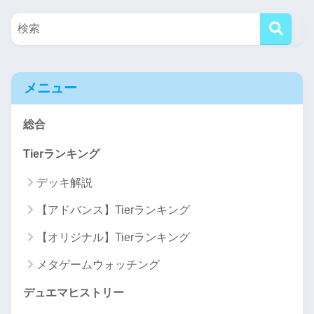
メニュー
総合
Tierランキング
デッキ解説
【アドバンス】Tierランキング
【オリジナル】Tierランキング
メタゲームウォッチング
デュエマヒストリー