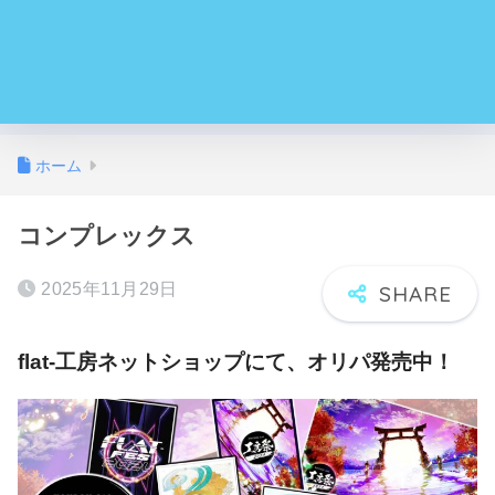
ホーム
コンプレックス
2025年11月29日
flat-工房ネットショップにて、オリパ発売中！