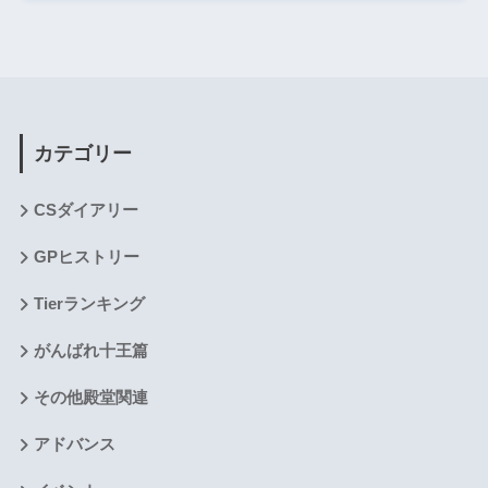
カテゴリー
CSダイアリー
GPヒストリー
Tierランキング
がんばれ十王篇
その他殿堂関連
アドバンス