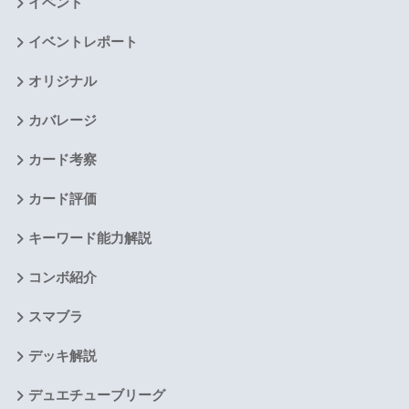
イベント
イベントレポート
オリジナル
カバレージ
カード考察
カード評価
キーワード能力解説
コンボ紹介
スマブラ
デッキ解説
デュエチューブリーグ