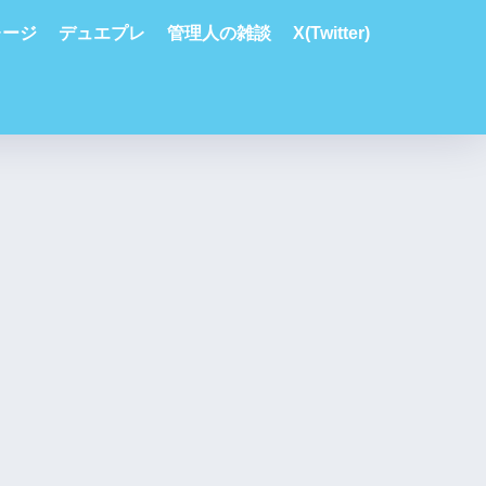
レージ
デュエプレ
管理人の雑談
X(Twitter)