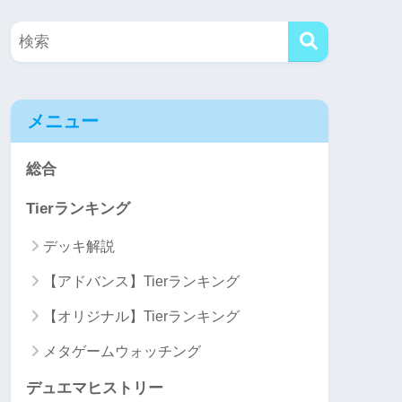
メニュー
総合
Tierランキング
デッキ解説
【アドバンス】Tierランキング
【オリジナル】Tierランキング
メタゲームウォッチング
デュエマヒストリー