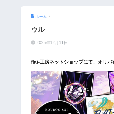
ホーム
ウル
2025年12月11日
flat-工房ネットショップにて、オリ