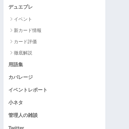
デュエプレ
イベント
新カード情報
カード評価
徹底解説
用語集
カバレージ
イベントレポート
小ネタ
管理人の雑談
Twitter