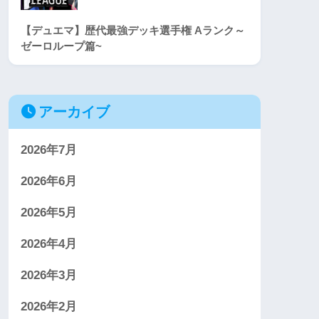
【デュエマ】歴代最強デッキ選手権 Aランク～
ゼーロループ篇~
アーカイブ
2026年7月
2026年6月
2026年5月
2026年4月
2026年3月
2026年2月