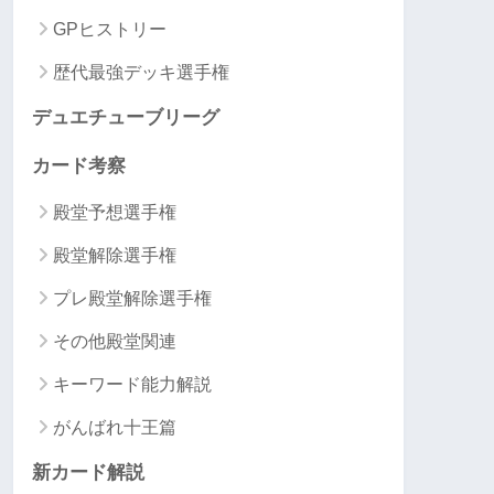
GPヒストリー
歴代最強デッキ選手権
デュエチューブリーグ
カード考察
殿堂予想選手権
殿堂解除選手権
プレ殿堂解除選手権
その他殿堂関連
キーワード能力解説
がんばれ十王篇
新カード解説