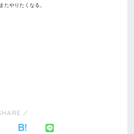
またやりたくなる。
SHARE