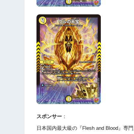
スポンサー
：
日本国内最大級の『Flesh and Blood』専門