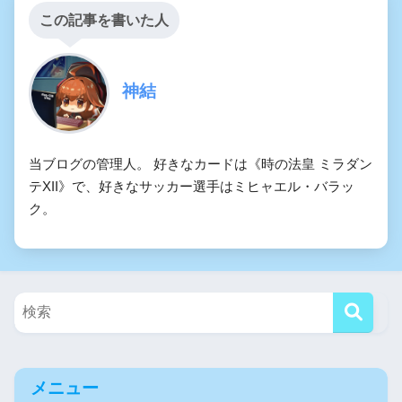
この記事を書いた人
神結
当ブログの管理人。 好きなカードは《時の法皇 ミラダン
テXII》で、好きなサッカー選手はミヒャエル・バラッ
ク。
メニュー