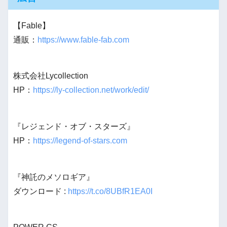
【Fable】
通販：
https://www.fable-fab.com
株式会社Lycollection
HP：
https://ly-collection.net/work/edit/
『レジェンド・オブ・スターズ』
HP：
https://legend-of-stars.com
『神託のメソロギア』
ダウンロード :
https://t.co/8UBfR1EA0I