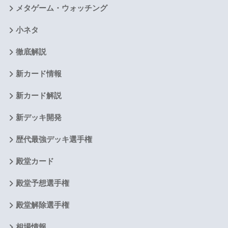
メタゲーム・ウォッチング
小ネタ
徹底解説
新カード情報
新カード解説
新デッキ開発
歴代最強デッキ選手権
殿堂カード
殿堂予想選手権
殿堂解除選手権
相場情報