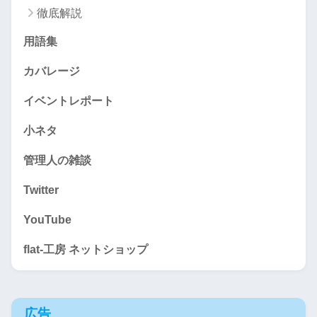
徹底解説
用語集
カバレージ
イベントレポート
小ネタ
管理人の雑談
Twitter
YouTube
flat-工房 ネットショップ
広告