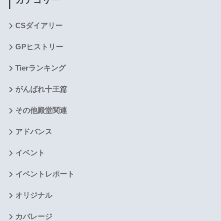
カテゴリー
CSダイアリー
GPヒストリー
Tierランキング
がんばれ十王篇
その他殿堂関連
アドバンス
イベント
イベントレポート
オリジナル
カバレージ