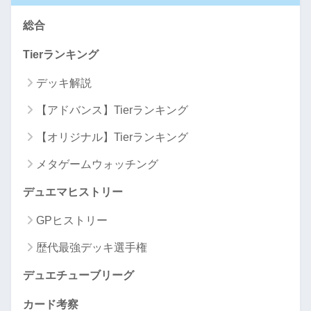
総合
Tierランキング
デッキ解説
【アドバンス】Tierランキング
【オリジナル】Tierランキング
メタゲームウォッチング
デュエマヒストリー
GPヒストリー
歴代最強デッキ選手権
デュエチューブリーグ
カード考察