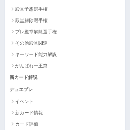
殿堂予想選手権
殿堂解除選手権
プレ殿堂解除選手権
その他殿堂関連
キーワード能力解説
がんばれ十王篇
新カード解説
デュエプレ
イベント
新カード情報
カード評価