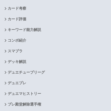
カード考察
カード評価
キーワード能力解説
コンボ紹介
スマブラ
デッキ解説
デュエチューブリーグ
デュエプレ
デュエマヒストリー
プレ殿堂解除選手権