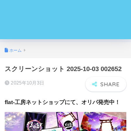
ホーム
スクリーンショット 2025-10-03 002652
2025年10月3日
flat-工房ネットショップにて、オリパ発売中！