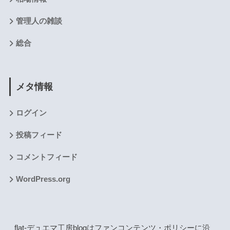
管理人の雑談
総合
メタ情報
ログイン
投稿フィード
コメントフィード
WordPress.org
flat-デュエマ工房blogはファンコンテンツ・ポリシーに沿