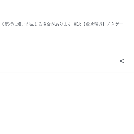
って流行に違いが生じる場合があります 目次【殿堂環境】メタゲー