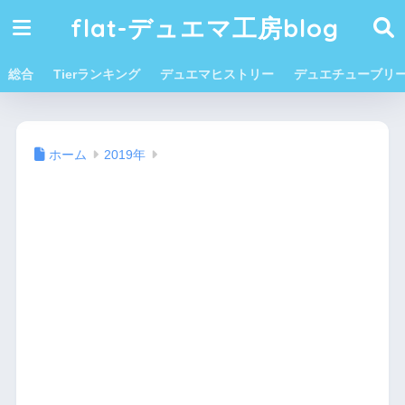
flat-デュエマ工房blog
総合
Tierランキング
デュエマヒストリー
デュエチューブリ
ホーム
2019年