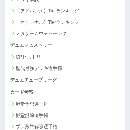
【アドバンス】Tierランキング
【オリジナル】Tierランキング
メタゲームウォッチング
デュエマヒストリー
GPヒストリー
歴代最強デッキ選手権
デュエチューブリーグ
カード考察
殿堂予想選手権
殿堂解除選手権
プレ殿堂解除選手権