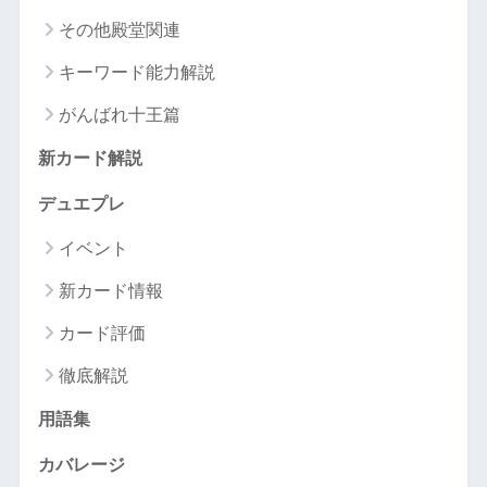
その他殿堂関連
キーワード能力解説
がんばれ十王篇
新カード解説
デュエプレ
イベント
新カード情報
カード評価
徹底解説
用語集
カバレージ