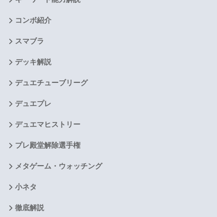
コンボ紹介
スマブラ
デッキ解説
デュエチューブリーグ
デュエプレ
デュエマヒストリー
プレ殿堂解除選手権
メタゲーム・ウォッチング
小ネタ
徹底解説