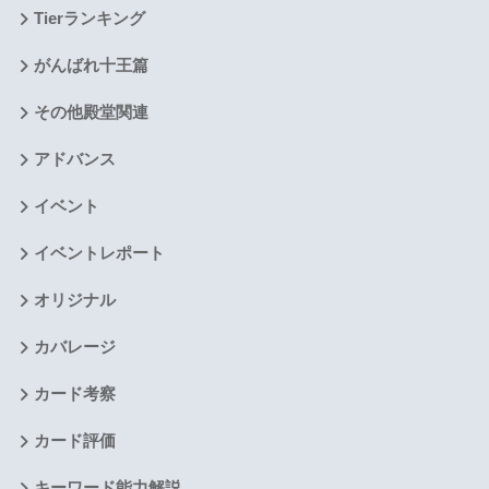
Tierランキング
がんばれ十王篇
その他殿堂関連
アドバンス
イベント
イベントレポート
オリジナル
カバレージ
カード考察
カード評価
キーワード能力解説