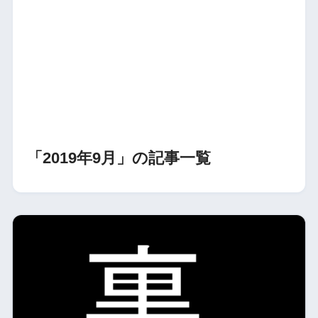
「2019年9月」の記事一覧