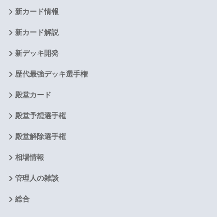
新カード情報
新カード解説
新デッキ開発
歴代最強デッキ選手権
殿堂カード
殿堂予想選手権
殿堂解除選手権
相場情報
管理人の雑談
総合