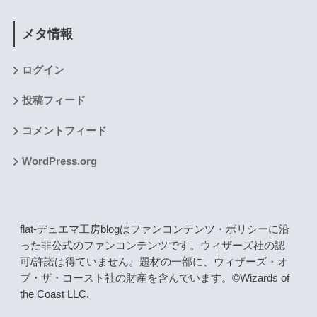
メタ情報
ログイン
投稿フィード
コメントフィード
WordPress.org
flat-デュエマ工房blogはファンコンテンツ・ポリシーに沿
った非公式のファンコンテンツです。ウィザーズ社の認
可/許諾は得ていません。題材の一部に、ウィザーズ・オ
ブ・ザ・コースト社の財産を含んでいます。©Wizards of
the Coast LLC.