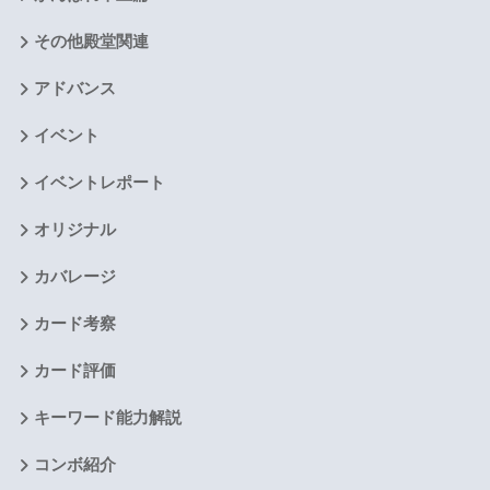
その他殿堂関連
アドバンス
イベント
イベントレポート
オリジナル
カバレージ
カード考察
カード評価
キーワード能力解説
コンボ紹介