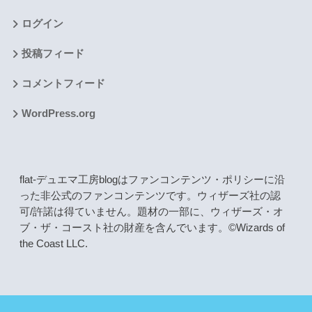
ログイン
投稿フィード
コメントフィード
WordPress.org
flat-デュエマ工房blogはファンコンテンツ・ポリシーに沿
った非公式のファンコンテンツです。ウィザーズ社の認
可/許諾は得ていません。題材の一部に、ウィザーズ・オ
ブ・ザ・コースト社の財産を含んでいます。©Wizards of
the Coast LLC.