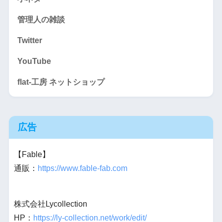
管理人の雑談
Twitter
YouTube
flat-工房 ネットショップ
広告
【Fable】
通販：
https://www.fable-fab.com
株式会社Lycollection
HP：
https://ly-collection.net/work/edit/