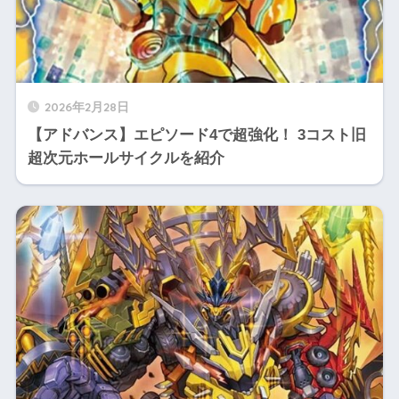
2026年2月28日
【アドバンス】エピソード4で超強化！ 3コスト旧
超次元ホールサイクルを紹介