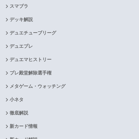
スマブラ
デッキ解説
デュエチューブリーグ
デュエプレ
デュエマヒストリー
プレ殿堂解除選手権
メタゲーム・ウォッチング
小ネタ
徹底解説
新カード情報