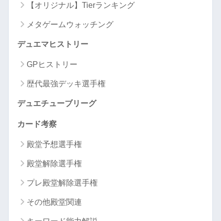
【オリジナル】Tierランキング
メタゲームウォッチング
デュエマヒストリー
GPヒストリー
歴代最強デッキ選手権
デュエチューブリーグ
カード考察
殿堂予想選手権
殿堂解除選手権
プレ殿堂解除選手権
その他殿堂関連