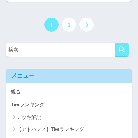
1
2
メニュー
総合
Tierランキング
デッキ解説
【アドバンス】Tierランキング