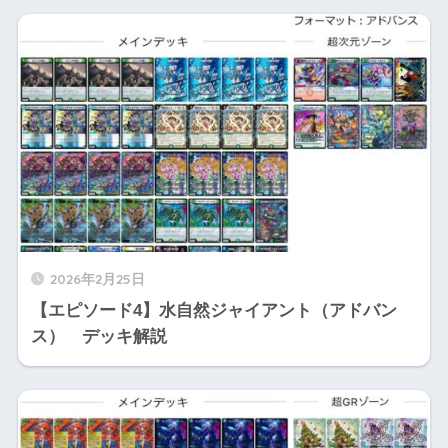
2026年2月25日
【エピソード4】水自然ジャイアント（アドバン
ス） デッキ解説