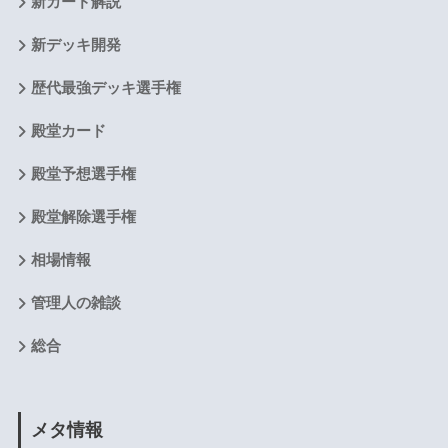
新カード解説
新デッキ開発
歴代最強デッキ選手権
殿堂カード
殿堂予想選手権
殿堂解除選手権
相場情報
管理人の雑談
総合
メタ情報