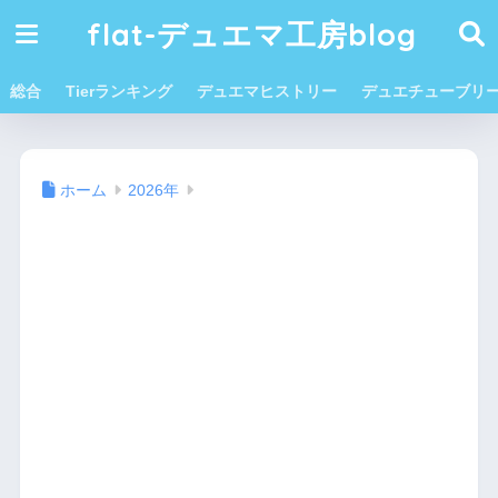
flat-デュエマ工房blog
総合
Tierランキング
デュエマヒストリー
デュエチューブリ
ホーム
2026年