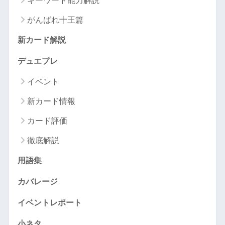
キーワード能力解説
がんばれ十王篇
新カード解説
デュエプレ
イベント
新カード情報
カード評価
徹底解説
用語集
カバレージ
イベントレポート
小ネタ