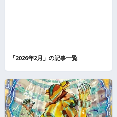
「2026年2月」の記事一覧