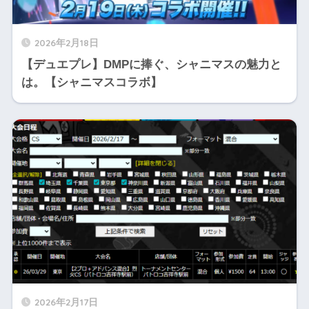
2026年2月18日
【デュエプレ】DMPに捧ぐ、シャニマスの魅力と
は。【シャニマスコラボ】
2026年2月17日