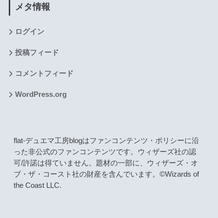
メタ情報
ログイン
投稿フィード
コメントフィード
WordPress.org
flat-デュエマ工房blogはファンコンテンツ・ポリシーに沿
った非公式のファンコンテンツです。ウィザーズ社の認
可/許諾は得ていません。題材の一部に、ウィザーズ・オ
ブ・ザ・コースト社の財産を含んでいます。©Wizards of
the Coast LLC.