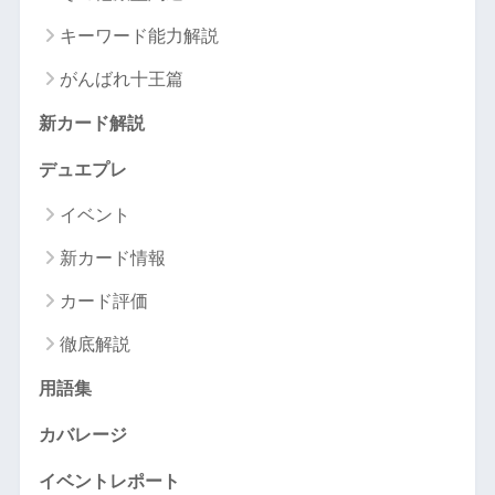
キーワード能力解説
がんばれ十王篇
新カード解説
デュエプレ
イベント
新カード情報
カード評価
徹底解説
用語集
カバレージ
イベントレポート