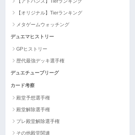
【アドバンス】Tierランキング
【オリジナル】Tierランキング
メタゲームウォッチング
デュエマヒストリー
GPヒストリー
歴代最強デッキ選手権
デュエチューブリーグ
カード考察
殿堂予想選手権
殿堂解除選手権
プレ殿堂解除選手権
その他殿堂関連