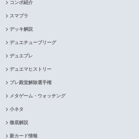
コンボ紹介
スマブラ
デッキ解説
デュエチューブリーグ
デュエプレ
デュエマヒストリー
プレ殿堂解除選手権
メタゲーム・ウォッチング
小ネタ
徹底解説
新カード情報