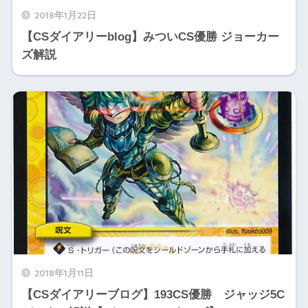
2018年1月22日
【CSダイアリーblog】みついCS優勝 ジョーカー
ズ解説
2018年1月11日
【CSダイアリーブログ】193CS優勝 ジャッジ5C