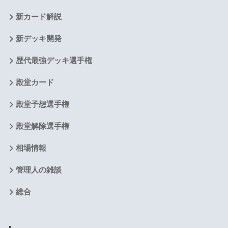
新カード解説
新デッキ開発
歴代最強デッキ選手権
殿堂カード
殿堂予想選手権
殿堂解除選手権
相場情報
管理人の雑談
総合