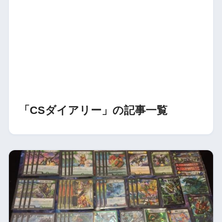
「CSダイアリー」の記事一覧