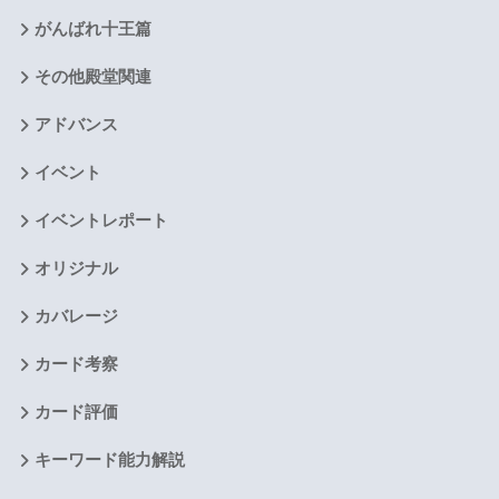
がんばれ十王篇
その他殿堂関連
アドバンス
イベント
イベントレポート
オリジナル
カバレージ
カード考察
カード評価
キーワード能力解説