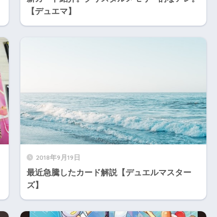
【デュエマ】
2018年9月19日
最近急騰したカード解説【デュエルマスター
ズ】