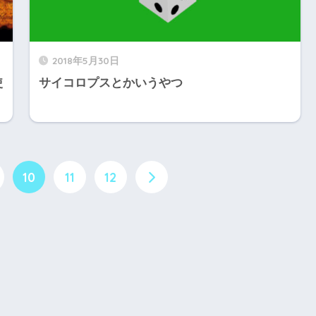
2018年5月30日
使
サイコロプスとかいうやつ
10
11
12