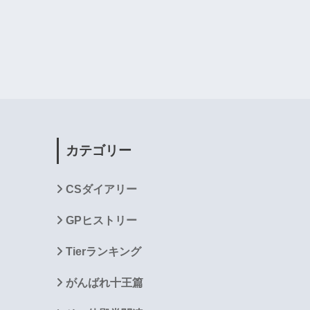
カテゴリー
CSダイアリー
GPヒストリー
Tierランキング
がんばれ十王篇