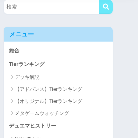
メニュー
総合
Tierランキング
デッキ解説
【アドバンス】Tierランキング
【オリジナル】Tierランキング
メタゲームウォッチング
デュエマヒストリー