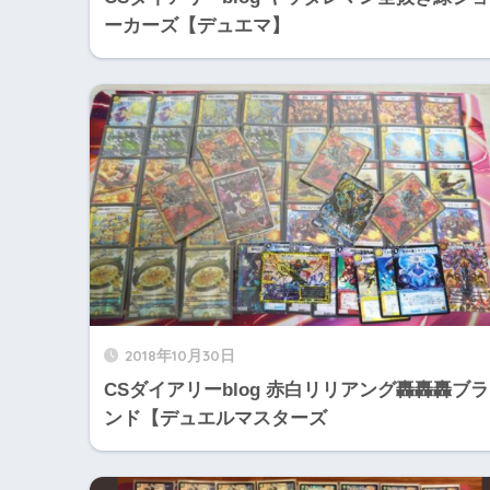
ーカーズ【デュエマ】
2018年10月30日
CSダイアリーblog 赤白リリアング轟轟轟ブラ
ンド【デュエルマスターズ