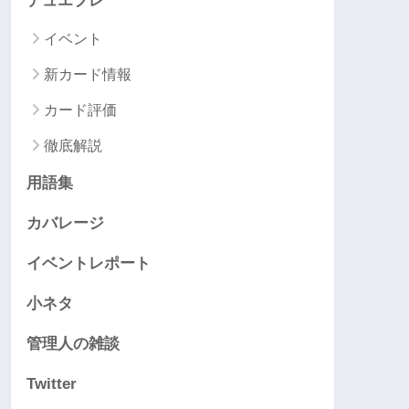
デュエプレ
イベント
新カード情報
カード評価
徹底解説
用語集
カバレージ
イベントレポート
小ネタ
管理人の雑談
Twitter