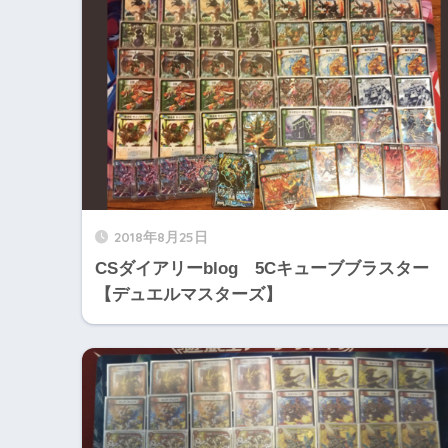
2018年8月25日
CSダイアリーblog 5Cキューブブラスター
【デュエルマスターズ】