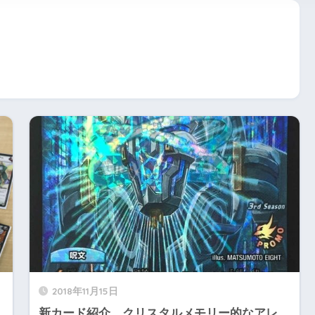
2018年11月15日
新カード紹介。クリスタルメモリー的なアレ。