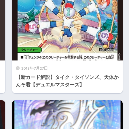
2018年7月27日
【新カード解説】タイク・タイソンズ、天体か
んそ君【デュエルマスターズ】