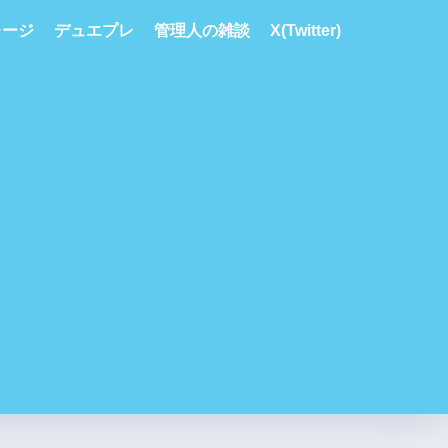
レージ
デュエプレ
管理人の雑談
X(Twitter)