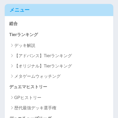
メニュー
総合
Tierランキング
デッキ解説
【アドバンス】Tierランキング
【オリジナル】Tierランキング
メタゲームウォッチング
デュエマヒストリー
GPヒストリー
歴代最強デッキ選手権