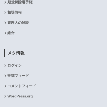
殿堂解除選手権
相場情報
管理人の雑談
総合
メタ情報
ログイン
投稿フィード
コメントフィード
WordPress.org