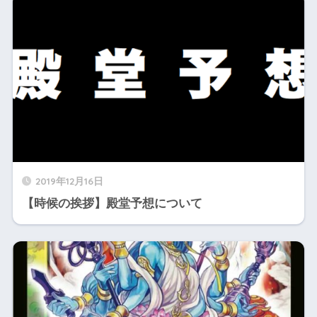
2019年12月16日
【時候の挨拶】殿堂予想について