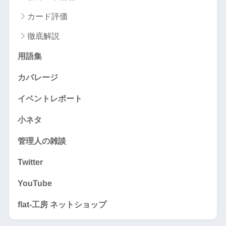
カード評価
徹底解説
用語集
カバレージ
イベントレポート
小ネタ
管理人の雑談
Twitter
YouTube
flat-工房 ネットショップ