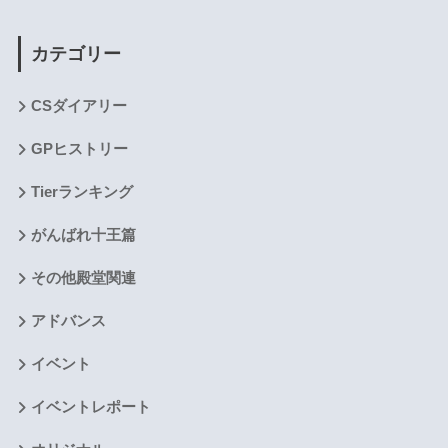
カテゴリー
CSダイアリー
GPヒストリー
Tierランキング
がんばれ十王篇
その他殿堂関連
アドバンス
イベント
イベントレポート