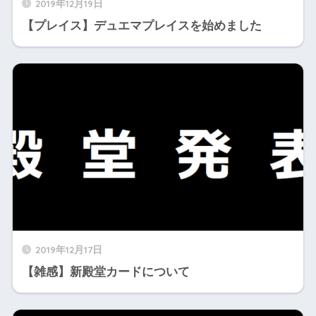
2019年12月19日
【プレイス】デュエマプレイスを始めました
2019年12月17日
【雑感】新殿堂カードについて