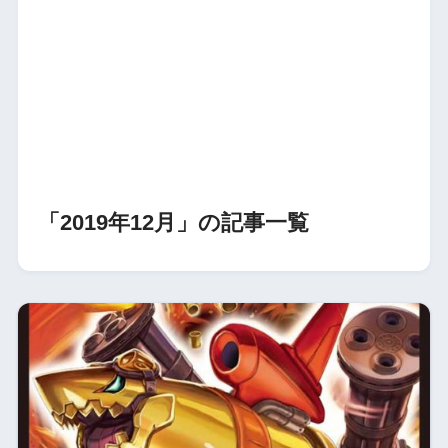
「2019年12月」の記事一覧