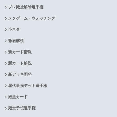
プレ殿堂解除選手権
メタゲーム・ウォッチング
小ネタ
徹底解説
新カード情報
新カード解説
新デッキ開発
歴代最強デッキ選手権
殿堂カード
殿堂予想選手権