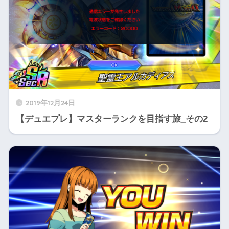
2019年12月24日
【デュエプレ】マスターランクを目指す旅_その2