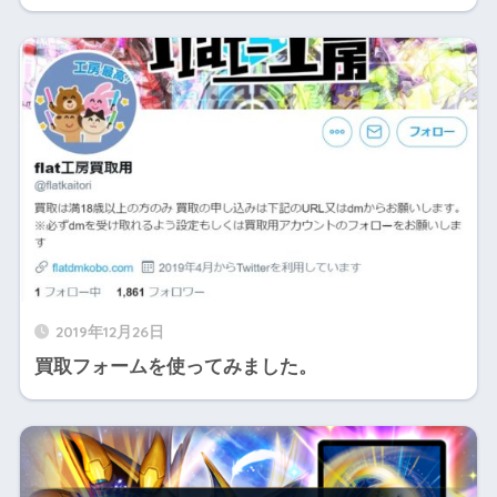
2019年12月26日
買取フォームを使ってみました。