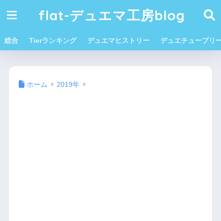
flat-デュエマ工房blog
総合
Tierランキング
デュエマヒストリー
デュエチューブリ
ホーム
2019年