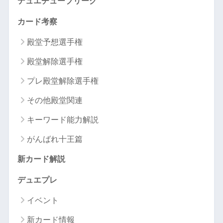
デュエチューブリーグ
カード考察
殿堂予想選手権
殿堂解除選手権
プレ殿堂解除選手権
その他殿堂関連
キーワード能力解説
がんばれ十王篇
新カード解説
デュエプレ
イベント
新カード情報