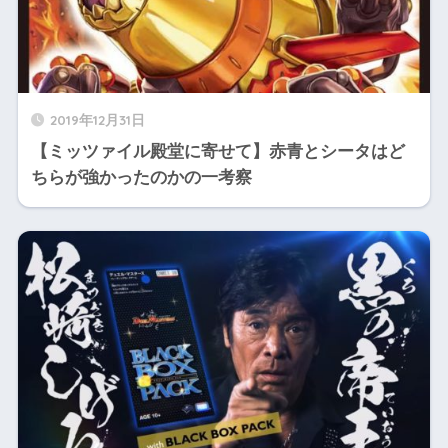
2019年12月31日
【ミッツァイル殿堂に寄せて】赤青とシータはど
ちらが強かったのかの一考察