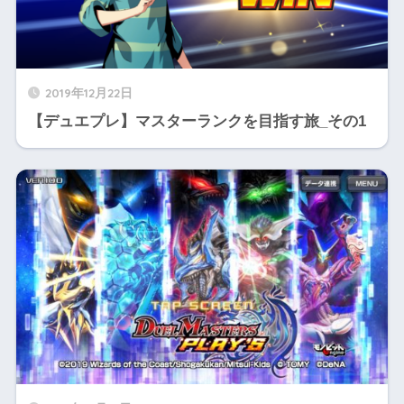
2019年12月22日
【デュエプレ】マスターランクを目指す旅_その1