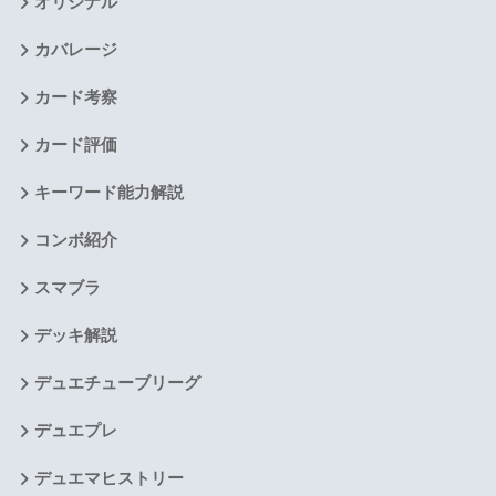
オリジナル
カバレージ
カード考察
カード評価
キーワード能力解説
コンボ紹介
スマブラ
デッキ解説
デュエチューブリーグ
デュエプレ
デュエマヒストリー