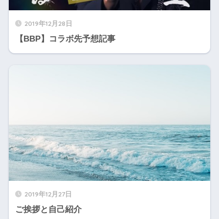
2019年12月28日
【BBP】コラボ先予想記事
2019年12月27日
ご挨拶と自己紹介