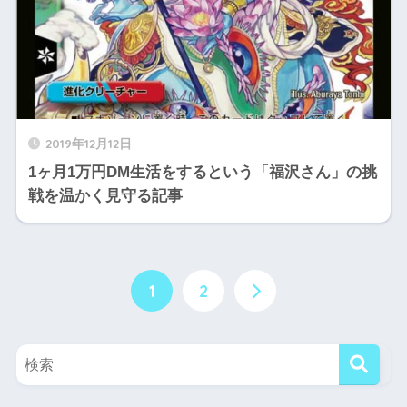
2019年12月12日
1ヶ月1万円DM生活をするという「福沢さん」の挑
戦を温かく見守る記事
1
2