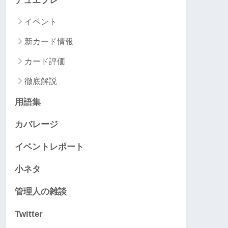
デュエプレ
イベント
新カード情報
カード評価
徹底解説
用語集
カバレージ
イベントレポート
小ネタ
管理人の雑談
Twitter