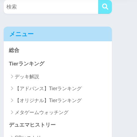
メニュー
総合
Tierランキング
デッキ解説
【アドバンス】Tierランキング
【オリジナル】Tierランキング
メタゲームウォッチング
デュエマヒストリー