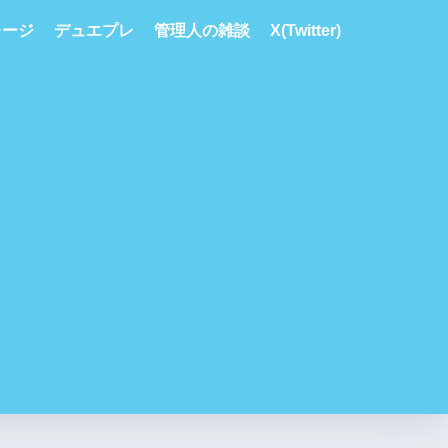
レージ
デュエプレ
管理人の雑談
X(Twitter)