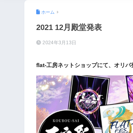
ホーム
2021 12月殿堂発表
2024年3月13日
flat-工房ネットショップにて、オリ