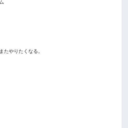
ム
またやりたくなる。