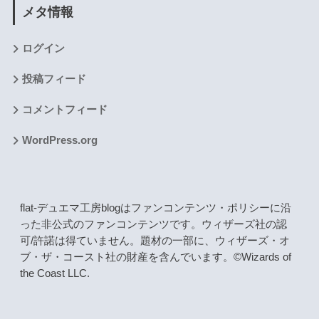
メタ情報
ログイン
投稿フィード
コメントフィード
WordPress.org
flat-デュエマ工房blogはファンコンテンツ・ポリシーに沿
った非公式のファンコンテンツです。ウィザーズ社の認
可/許諾は得ていません。題材の一部に、ウィザーズ・オ
ブ・ザ・コースト社の財産を含んでいます。©Wizards of
the Coast LLC.