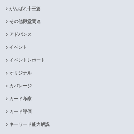
がんばれ十王篇
その他殿堂関連
アドバンス
イベント
イベントレポート
オリジナル
カバレージ
カード考察
カード評価
キーワード能力解説