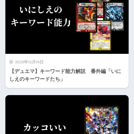
2023年12月14日
【デュエマ】キーワード能力解説 番外編「いに
しえのキーワードたち」