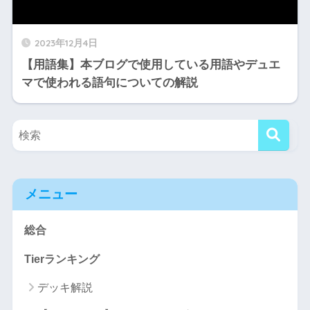
2023年12月4日
【用語集】本ブログで使用している用語やデュエ
マで使われる語句についての解説
メニュー
総合
Tierランキング
デッキ解説