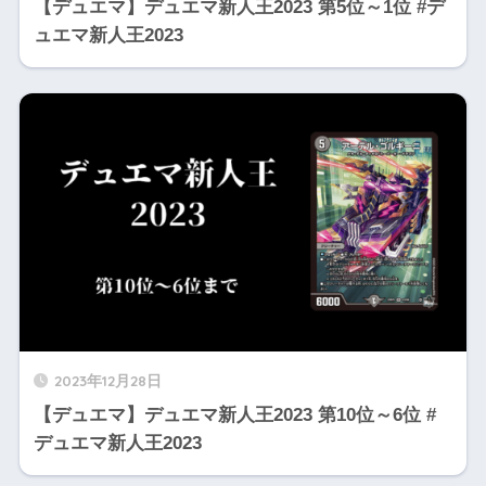
【デュエマ】デュエマ新人王2023 第5位～1位 #デ
ュエマ新人王2023
2023年12月28日
【デュエマ】デュエマ新人王2023 第10位～6位 #
デュエマ新人王2023