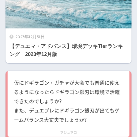
2023年12月31日
【デュエマ・アドバンス】環境デッキTierランキ
ング 2023年12月版