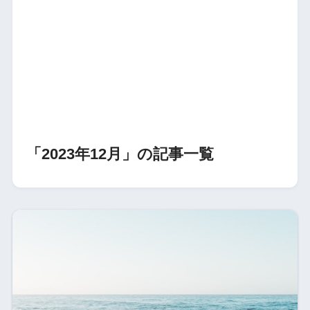
「2023年12月」の記事一覧