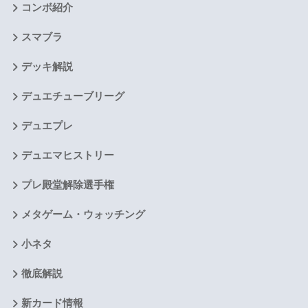
コンボ紹介
スマブラ
デッキ解説
デュエチューブリーグ
デュエプレ
デュエマヒストリー
プレ殿堂解除選手権
メタゲーム・ウォッチング
小ネタ
徹底解説
新カード情報