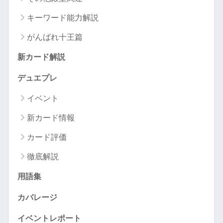
キーワード能力解説
がんばれ十王篇
新カード解説
デュエプレ
イベント
新カード情報
カード評価
徹底解説
用語集
カバレージ
イベントレポート