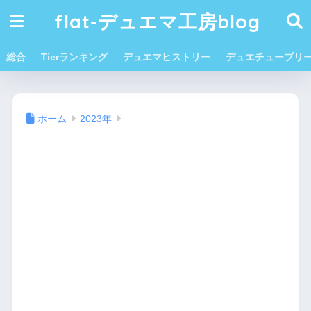
flat-デュエマ工房blog
総合
Tierランキング
デュエマヒストリー
デュエチューブリ
ホーム
2023年