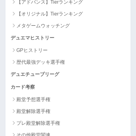
【アドバンス】Tierランキング
【オリジナル】Tierランキング
メタゲームウォッチング
デュエマヒストリー
GPヒストリー
歴代最強デッキ選手権
デュエチューブリーグ
カード考察
殿堂予想選手権
殿堂解除選手権
プレ殿堂解除選手権
その他殿堂関連