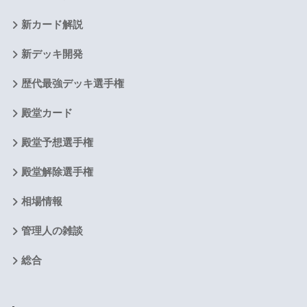
新カード解説
新デッキ開発
歴代最強デッキ選手権
殿堂カード
殿堂予想選手権
殿堂解除選手権
相場情報
管理人の雑談
総合