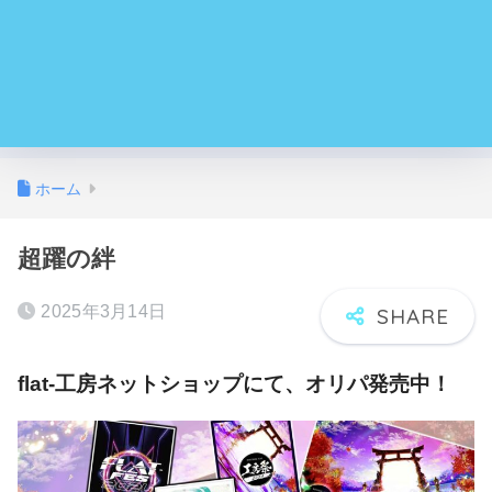
ホーム
超躍の絆
2025年3月14日
flat-工房ネットショップにて、オリパ発売中！