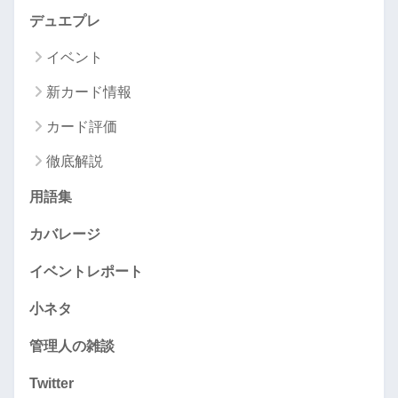
デュエプレ
イベント
新カード情報
カード評価
徹底解説
用語集
カバレージ
イベントレポート
小ネタ
管理人の雑談
Twitter