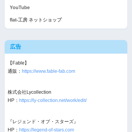
YouTube
flat-工房 ネットショップ
広告
【Fable】
通販：
https://www.fable-fab.com
株式会社Lycollection
HP：
https://ly-collection.net/work/edit/
『レジェンド・オブ・スターズ』
HP：
https://legend-of-stars.com