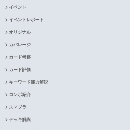
イベント
イベントレポート
オリジナル
カバレージ
カード考察
カード評価
キーワード能力解説
コンボ紹介
スマブラ
デッキ解説