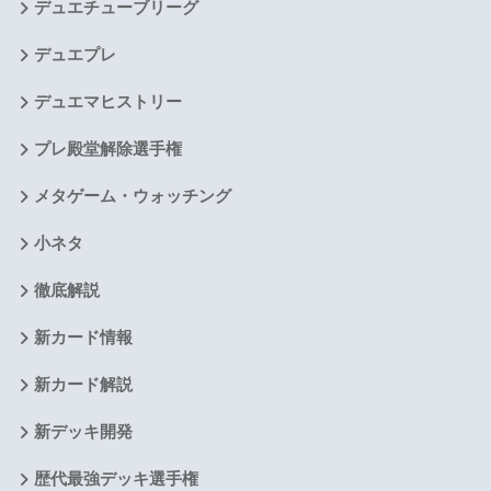
デュエチューブリーグ
デュエプレ
デュエマヒストリー
プレ殿堂解除選手権
メタゲーム・ウォッチング
小ネタ
徹底解説
新カード情報
新カード解説
新デッキ開発
歴代最強デッキ選手権