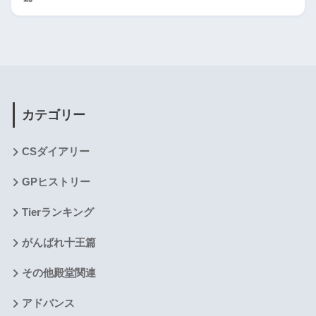
カテゴリー
CSダイアリー
GPヒストリー
Tierランキング
がんばれ十王篇
その他殿堂関連
アドバンス