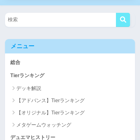
メニュー
総合
Tierランキング
デッキ解説
【アドバンス】Tierランキング
【オリジナル】Tierランキング
メタゲームウォッチング
デュエマヒストリー