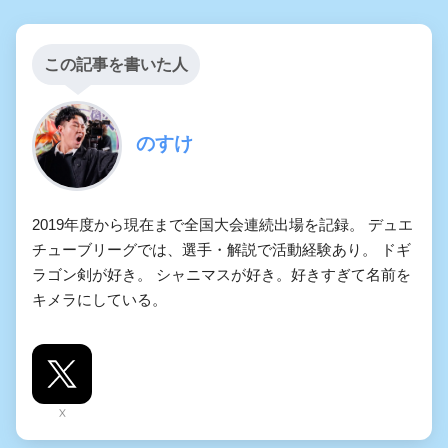
この記事を書いた人
のすけ
2019年度から現在まで全国大会連続出場を記録。 デュエ
チューブリーグでは、選手・解説で活動経験あり。 ドギ
ラゴン剣が好き。 シャニマスが好き。好きすぎて名前を
キメラにしている。
X