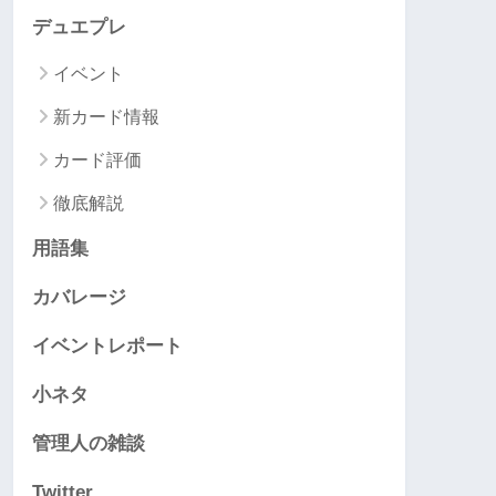
デュエプレ
イベント
新カード情報
カード評価
徹底解説
用語集
カバレージ
イベントレポート
小ネタ
管理人の雑談
Twitter