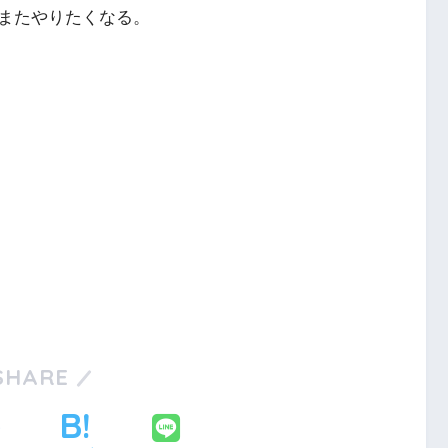
またやりたくなる。
SHARE