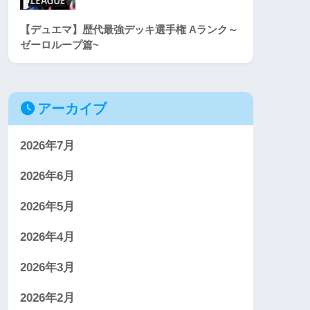
【デュエマ】歴代最強デッキ選手権 Aランク～
ゼーロループ篇~
アーカイブ
2026年7月
2026年6月
2026年5月
2026年4月
2026年3月
2026年2月