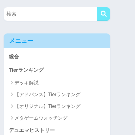
メニュー
総合
Tierランキング
デッキ解説
【アドバンス】Tierランキング
【オリジナル】Tierランキング
メタゲームウォッチング
デュエマヒストリー