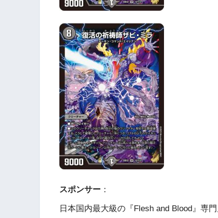
スポンサー
：
日本国内最大級の『Flesh and Blood』専門