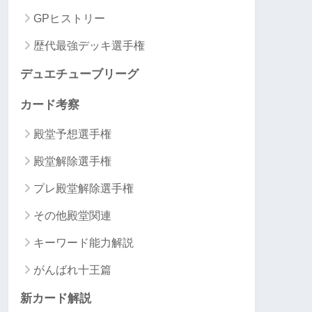
GPヒストリー
歴代最強デッキ選手権
デュエチューブリーグ
カード考察
殿堂予想選手権
殿堂解除選手権
プレ殿堂解除選手権
その他殿堂関連
キーワード能力解説
がんばれ十王篇
新カード解説