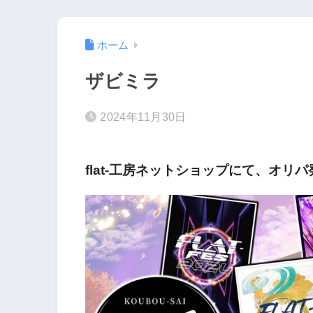
ホーム
ザビミラ
2024年11月30日
flat-工房ネットショップにて、オリ