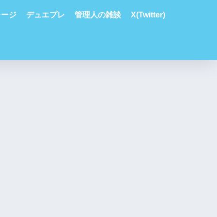
レージ
デュエプレ
管理人の雑談
X(Twitter)