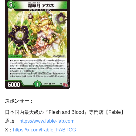
スポンサー
：
日本国内最大級の『Flesh and Blood』専門店【Fable】
通販：
https://www.fable-fab.com
X：
https://x.com/Fable_FABTCG