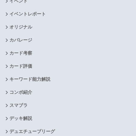
イベント
イベントレポート
オリジナル
カバレージ
カード考察
カード評価
キーワード能力解説
コンボ紹介
スマブラ
デッキ解説
デュエチューブリーグ