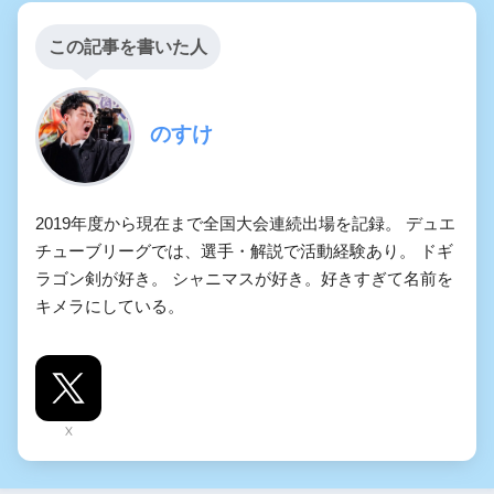
この記事を書いた人
のすけ
2019年度から現在まで全国大会連続出場を記録。 デュエ
チューブリーグでは、選手・解説で活動経験あり。 ドギ
ラゴン剣が好き。 シャニマスが好き。好きすぎて名前を
キメラにしている。
X