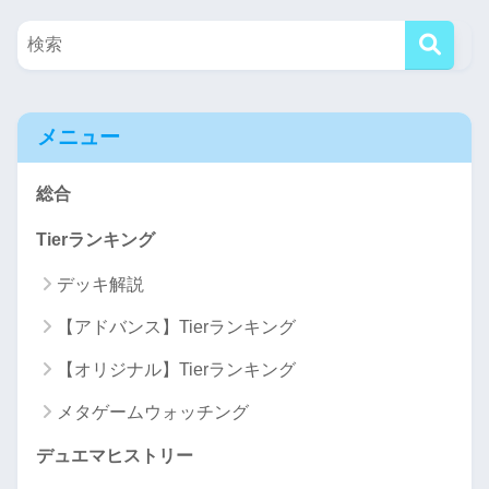
メニュー
総合
Tierランキング
デッキ解説
【アドバンス】Tierランキング
【オリジナル】Tierランキング
メタゲームウォッチング
デュエマヒストリー