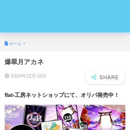
ホーム
爆翠月アカネ
2024年12月16日
flat-工房ネットショップにて、オリパ発売中！