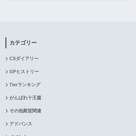
カテゴリー
CSダイアリー
GPヒストリー
Tierランキング
がんばれ十王篇
その他殿堂関連
アドバンス