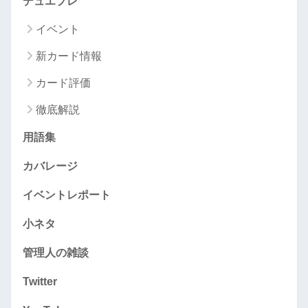
デュエプレ
イベント
新カード情報
カード評価
徹底解説
用語集
カバレージ
イベントレポート
小ネタ
管理人の雑談
Twitter