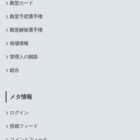
殿堂カード
殿堂予想選手権
殿堂解除選手権
相場情報
管理人の雑談
総合
メタ情報
ログイン
投稿フィード
コメントフィード