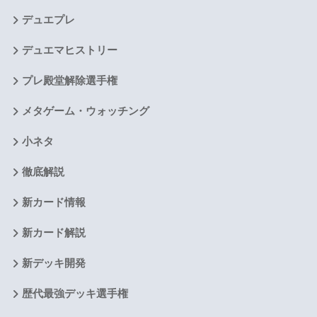
デュエプレ
デュエマヒストリー
プレ殿堂解除選手権
メタゲーム・ウォッチング
小ネタ
徹底解説
新カード情報
新カード解説
新デッキ開発
歴代最強デッキ選手権