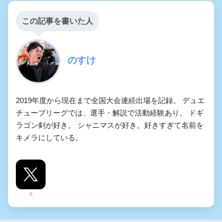
この記事を書いた人
のすけ
2019年度から現在まで全国大会連続出場を記録。 デュエ
チューブリーグでは、選手・解説で活動経験あり。 ドギ
ラゴン剣が好き。 シャニマスが好き。好きすぎて名前を
キメラにしている。
X