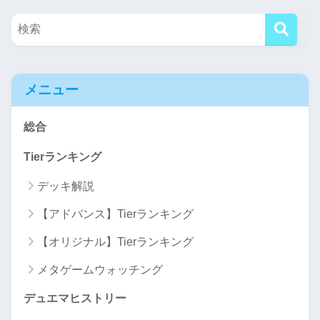
メニュー
総合
Tierランキング
デッキ解説
【アドバンス】Tierランキング
【オリジナル】Tierランキング
メタゲームウォッチング
デュエマヒストリー