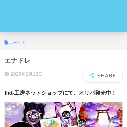
ホーム
エナドレ
2025年2月12日
flat-工房ネットショップにて、オリパ発売中！