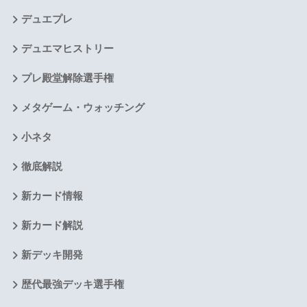
デュエプレ
デュエマヒストリー
プレ殿堂解除選手権
メタゲーム・ウォッチング
小ネタ
徹底解説
新カード情報
新カード解説
新デッキ開発
歴代最強デッキ選手権