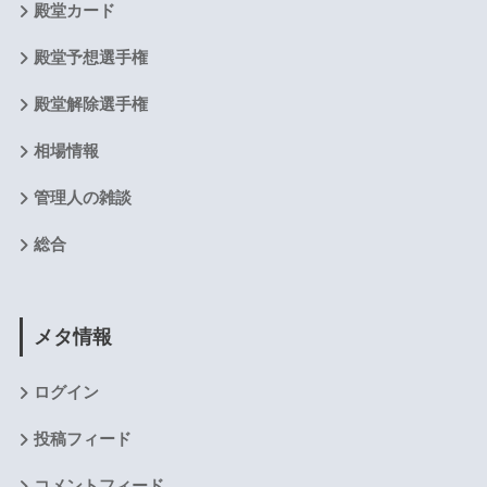
殿堂カード
殿堂予想選手権
殿堂解除選手権
相場情報
管理人の雑談
総合
メタ情報
ログイン
投稿フィード
コメントフィード