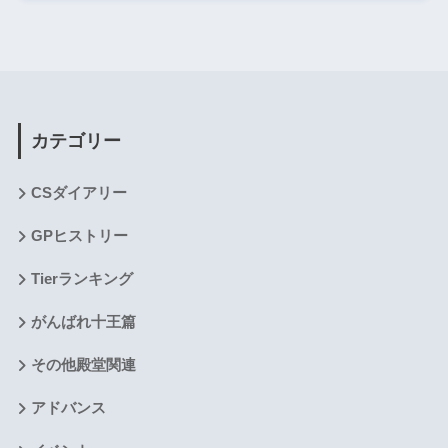
カテゴリー
CSダイアリー
GPヒストリー
Tierランキング
がんばれ十王篇
その他殿堂関連
アドバンス