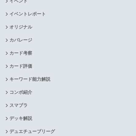
イベント
イベントレポート
オリジナル
カバレージ
カード考察
カード評価
キーワード能力解説
コンボ紹介
スマブラ
デッキ解説
デュエチューブリーグ