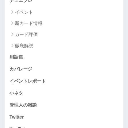
デュエプレ
イベント
新カード情報
カード評価
徹底解説
用語集
カバレージ
イベントレポート
小ネタ
管理人の雑談
Twitter