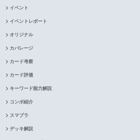
イベント
イベントレポート
オリジナル
カバレージ
カード考察
カード評価
キーワード能力解説
コンボ紹介
スマブラ
デッキ解説