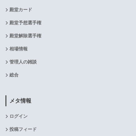
殿堂カード
殿堂予想選手権
殿堂解除選手権
相場情報
管理人の雑談
総合
メタ情報
ログイン
投稿フィード