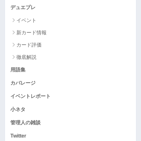
デュエプレ
イベント
新カード情報
カード評価
徹底解説
用語集
カバレージ
イベントレポート
小ネタ
管理人の雑談
Twitter