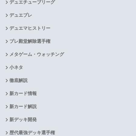
デュエチューブリーグ
デュエプレ
デュエマヒストリー
プレ殿堂解除選手権
メタゲーム・ウォッチング
小ネタ
徹底解説
新カード情報
新カード解説
新デッキ開発
歴代最強デッキ選手権