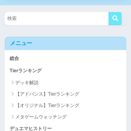
メニュー
総合
Tierランキング
デッキ解説
【アドバンス】Tierランキング
【オリジナル】Tierランキング
メタゲームウォッチング
デュエマヒストリー