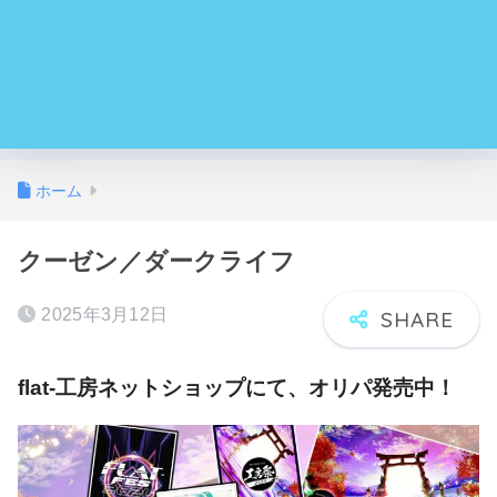
ホーム
クーゼン／ダークライフ
2025年3月12日
flat-工房ネットショップにて、オリパ発売中！