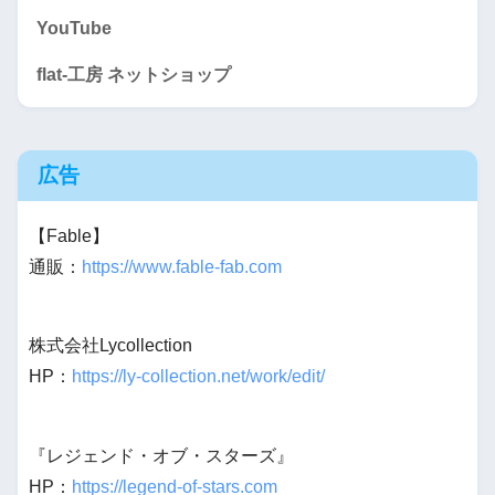
YouTube
flat-工房 ネットショップ
広告
【Fable】
通販：
https://www.fable-fab.com
株式会社Lycollection
HP：
https://ly-collection.net/work/edit/
『レジェンド・オブ・スターズ』
HP：
https://legend-of-stars.com