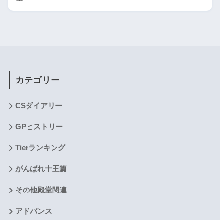
カテゴリー
CSダイアリー
GPヒストリー
Tierランキング
がんばれ十王篇
その他殿堂関連
アドバンス