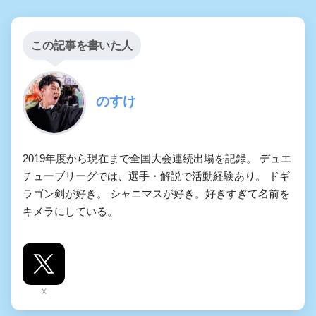
この記事を書いた人
のすけ
2019年度から現在まで全国大会連続出場を記録。 デュエ
チューブリーグでは、選手・解説で活動経験あり。 ドギ
ラゴン剣が好き。 シャニマスが好き。好きすぎて名前を
キメラにしている。
X