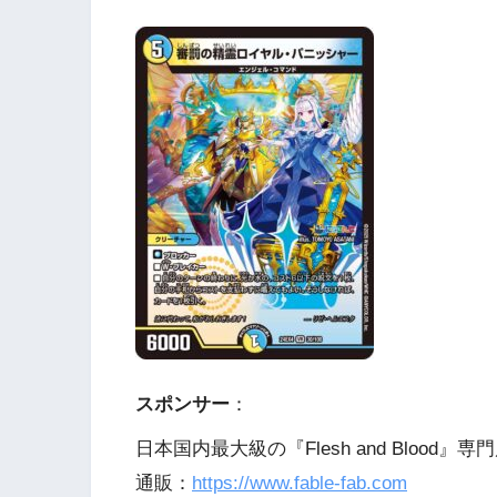
スポンサー
：
日本国内最大級の『Flesh and Blood』専門
通販：
https://www.fable-fab.com