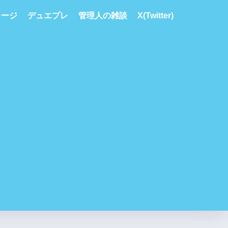
レージ
デュエプレ
管理人の雑談
X(Twitter)