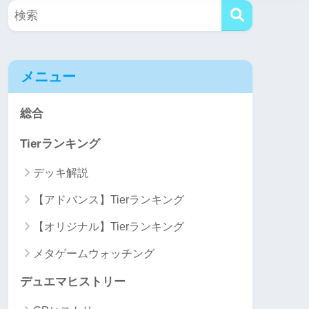
メニュー
総合
Tierランキング
デッキ解説
【アドバンス】Tierランキング
【オリジナル】Tierランキング
メタゲームウォッチング
デュエマヒストリー