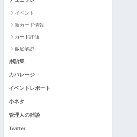
デュエプレ
イベント
新カード情報
カード評価
徹底解説
用語集
カバレージ
イベントレポート
小ネタ
管理人の雑談
Twitter