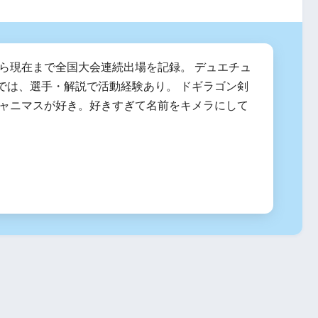
度から現在まで全国大会連続出場を記録。 デュエチュ
では、選手・解説で活動経験あり。 ドギラゴン剣
シャニマスが好き。好きすぎて名前をキメラにして