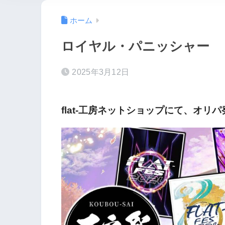
ホーム
ロイヤル・パニッシャー
2025年3月12日
flat-工房ネットショップにて、オリ