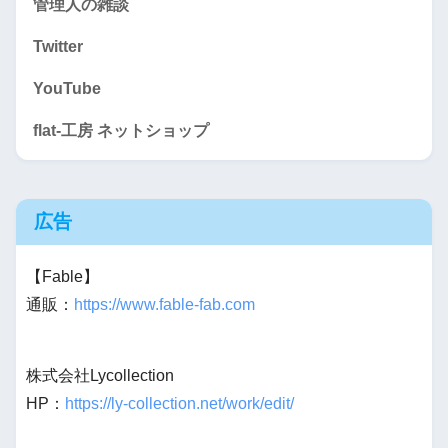
管理人の雑談
Twitter
YouTube
flat-工房 ネットショップ
広告
【Fable】
通販：
https://www.fable-fab.com
株式会社Lycollection
HP：
https://ly-collection.net/work/edit/