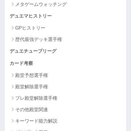
メタゲームウォッチング
デュエマヒストリー
GPヒストリー
歴代最強デッキ選手権
デュエチューブリーグ
カード考察
殿堂予想選手権
殿堂解除選手権
プレ殿堂解除選手権
その他殿堂関連
キーワード能力解説