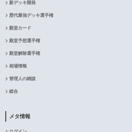
新デッキ開発
歴代最強デッキ選手権
殿堂カード
殿堂予想選手権
殿堂解除選手権
相場情報
管理人の雑談
総合
メタ情報
ログイン