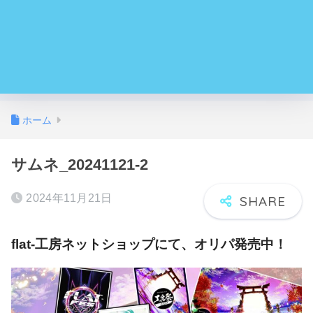
ホーム
サムネ_20241121-2
2024年11月21日
flat-工房ネットショップにて、オリパ発売中！