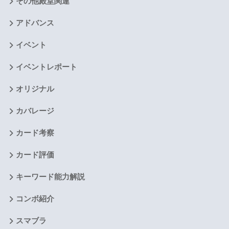
その他殿堂関連
アドバンス
イベント
イベントレポート
オリジナル
カバレージ
カード考察
カード評価
キーワード能力解説
コンボ紹介
スマブラ