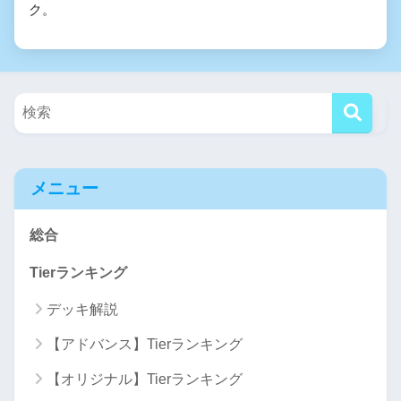
ク。
メニュー
総合
Tierランキング
デッキ解説
【アドバンス】Tierランキング
【オリジナル】Tierランキング