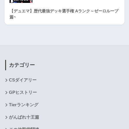
【デュエマ】歴代最強デッキ選手権 Aランク～ゼーロループ
篇~
カテゴリー
CSダイアリー
GPヒストリー
Tierランキング
がんばれ十王篇