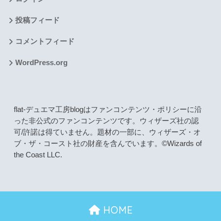
投稿フィード
コメントフィード
WordPress.org
flat-デュエマ工房blogはファンコンテンツ・ポリシーに沿
った非公式のファンコンテンツです。ウィザーズ社の認
可/許諾は得ていません。題材の一部に、ウィザーズ・オ
ブ・ザ・コースト社の財産を含んでいます。©Wizards of
the Coast LLC.
HOME