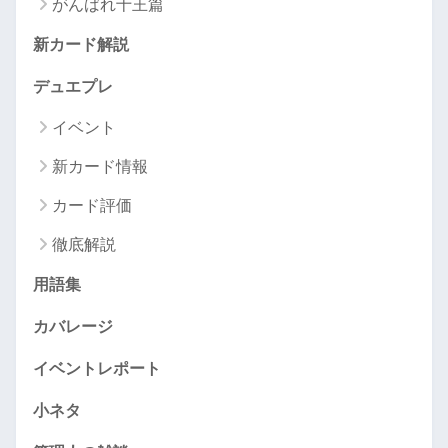
がんばれ十王篇
新カード解説
デュエプレ
イベント
新カード情報
カード評価
徹底解説
用語集
カバレージ
イベントレポート
小ネタ