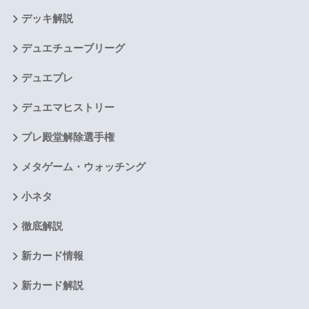
デッキ解説
デュエチューブリーグ
デュエプレ
デュエマヒストリー
プレ殿堂解除選手権
メタゲーム・ウォッチング
小ネタ
徹底解説
新カード情報
新カード解説