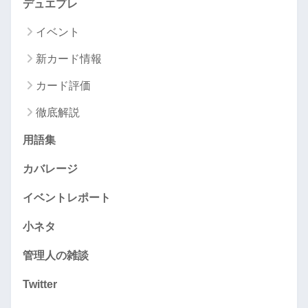
デュエプレ
イベント
新カード情報
カード評価
徹底解説
用語集
カバレージ
イベントレポート
小ネタ
管理人の雑談
Twitter