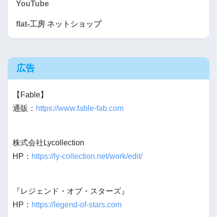
YouTube
flat-工房 ネットショップ
広告
【Fable】
通販：
https://www.fable-fab.com
株式会社Lycollection
HP：
https://ly-collection.net/work/edit/
『レジェンド・オブ・スターズ』
HP：
https://legend-of-stars.com