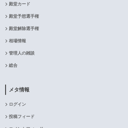
殿堂カード
殿堂予想選手権
殿堂解除選手権
相場情報
管理人の雑談
総合
メタ情報
ログイン
投稿フィード