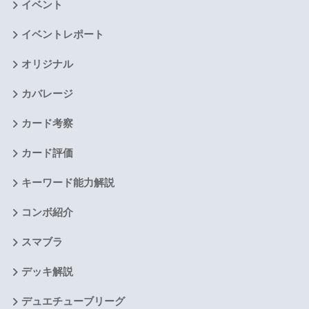
イベント
イベントレポート
オリジナル
カバレージ
カード考察
カード評価
キーワード能力解説
コンボ紹介
スマブラ
デッキ解説
デュエチューブリーグ