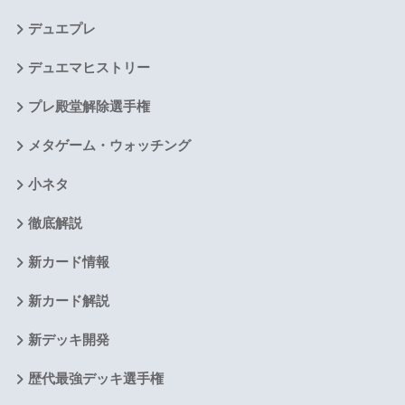
デュエプレ
デュエマヒストリー
プレ殿堂解除選手権
メタゲーム・ウォッチング
小ネタ
徹底解説
新カード情報
新カード解説
新デッキ開発
歴代最強デッキ選手権