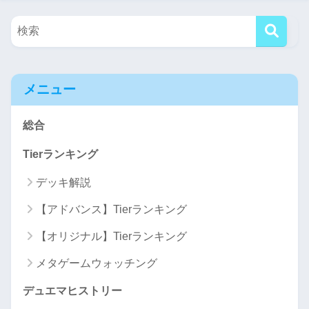
メニュー
総合
Tierランキング
デッキ解説
【アドバンス】Tierランキング
【オリジナル】Tierランキング
メタゲームウォッチング
デュエマヒストリー