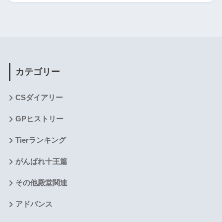
カテゴリー
CSダイアリー
GPヒストリー
Tierランキング
がんばれ十王篇
その他殿堂関連
アドバンス