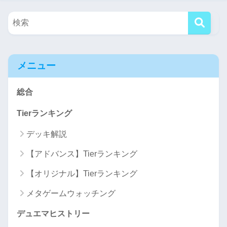
メニュー
総合
Tierランキング
デッキ解説
【アドバンス】Tierランキング
【オリジナル】Tierランキング
メタゲームウォッチング
デュエマヒストリー