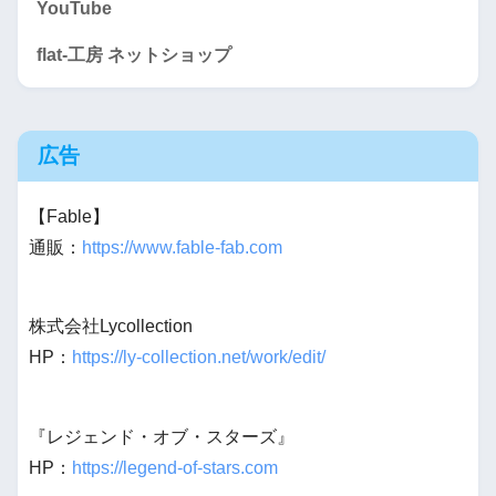
YouTube
flat-工房 ネットショップ
広告
【Fable】
通販：
https://www.fable-fab.com
株式会社Lycollection
HP：
https://ly-collection.net/work/edit/
『レジェンド・オブ・スターズ』
HP：
https://legend-of-stars.com