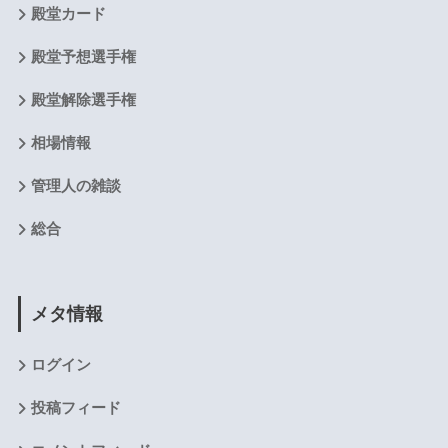
殿堂カード
殿堂予想選手権
殿堂解除選手権
相場情報
管理人の雑談
総合
メタ情報
ログイン
投稿フィード