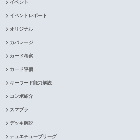
イベント
イベントレポート
オリジナル
カバレージ
カード考察
カード評価
キーワード能力解説
コンボ紹介
スマブラ
デッキ解説
デュエチューブリーグ