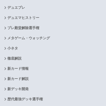
デュエプレ
デュエマヒストリー
プレ殿堂解除選手権
メタゲーム・ウォッチング
小ネタ
徹底解説
新カード情報
新カード解説
新デッキ開発
歴代最強デッキ選手権