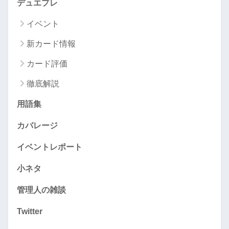
デュエプレ
イベント
新カード情報
カード評価
徹底解説
用語集
カバレージ
イベントレポート
小ネタ
管理人の雑談
Twitter