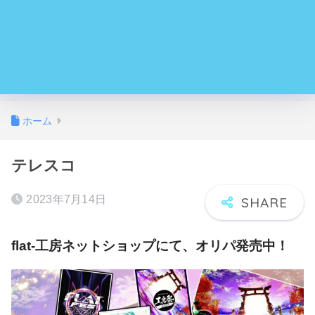
ホーム
テレスコ
2023年7月14日
flat-工房ネットショップにて、オリパ発売中！