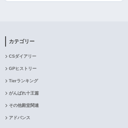
カテゴリー
CSダイアリー
GPヒストリー
Tierランキング
がんばれ十王篇
その他殿堂関連
アドバンス