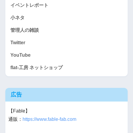
イベントレポート
小ネタ
管理人の雑談
Twitter
YouTube
flat-工房 ネットショップ
広告
【Fable】
通販：
https://www.fable-fab.com