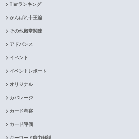
Tierランキング
がんばれ十王篇
その他殿堂関連
アドバンス
イベント
イベントレポート
オリジナル
カバレージ
カード考察
カード評価
キーワード能力解説