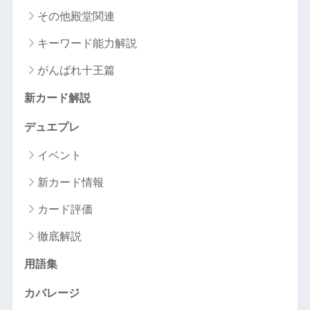
その他殿堂関連
キーワード能力解説
がんばれ十王篇
新カード解説
デュエプレ
イベント
新カード情報
カード評価
徹底解説
用語集
カバレージ