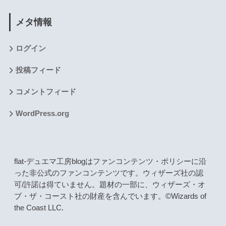
メタ情報
ログイン
投稿フィード
コメントフィード
WordPress.org
flat-デュエマ工房blogはファンコンテンツ・ポリシーに沿
った非公式のファンコンテンツです。ウィザーズ社の認
可/許諾は得ていません。題材の一部に、ウィザーズ・オ
ブ・ザ・コースト社の財産を含んでいます。©Wizards of
the Coast LLC.