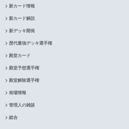
新カード情報
新カード解説
新デッキ開発
歴代最強デッキ選手権
殿堂カード
殿堂予想選手権
殿堂解除選手権
相場情報
管理人の雑談
総合