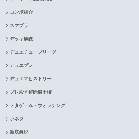
コンボ紹介
スマブラ
デッキ解説
デュエチューブリーグ
デュエプレ
デュエマヒストリー
プレ殿堂解除選手権
メタゲーム・ウォッチング
小ネタ
徹底解説