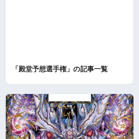
「殿堂予想選手権」の記事一覧