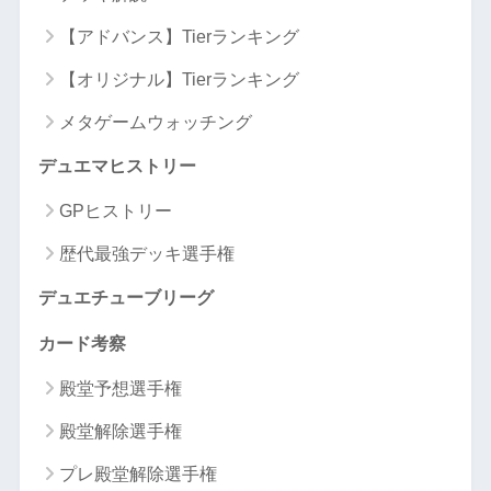
【アドバンス】Tierランキング
【オリジナル】Tierランキング
メタゲームウォッチング
デュエマヒストリー
GPヒストリー
歴代最強デッキ選手権
デュエチューブリーグ
カード考察
殿堂予想選手権
殿堂解除選手権
プレ殿堂解除選手権