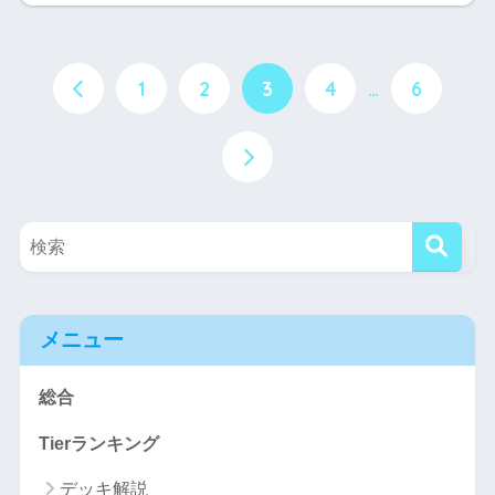
1
2
3
4
…
6
メニュー
総合
Tierランキング
デッキ解説