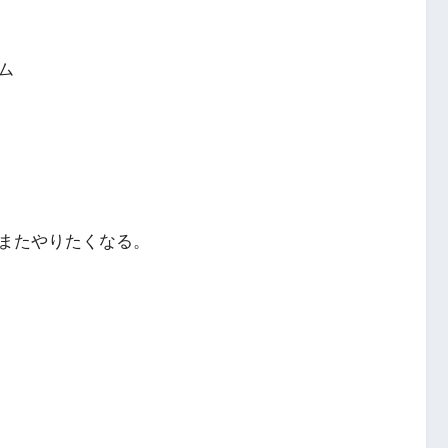
ム
またやりたくなる。