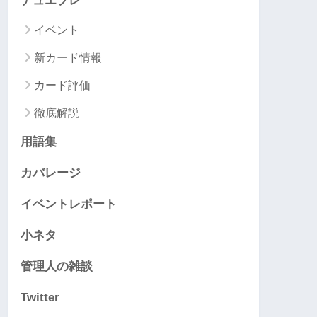
デュエプレ
イベント
新カード情報
カード評価
徹底解説
用語集
カバレージ
イベントレポート
小ネタ
管理人の雑談
Twitter