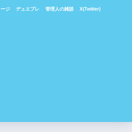
レージ
デュエプレ
管理人の雑談
X(Twitter)