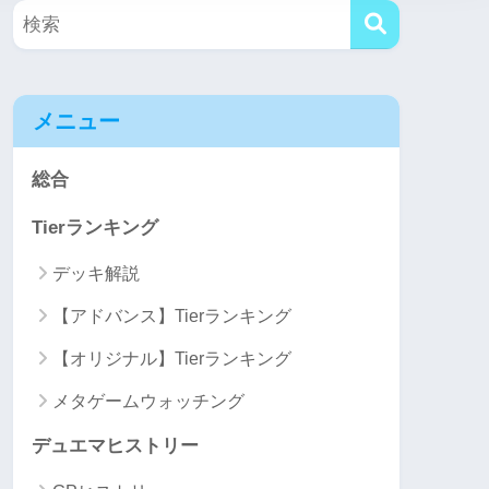
メニュー
総合
Tierランキング
デッキ解説
【アドバンス】Tierランキング
【オリジナル】Tierランキング
メタゲームウォッチング
デュエマヒストリー