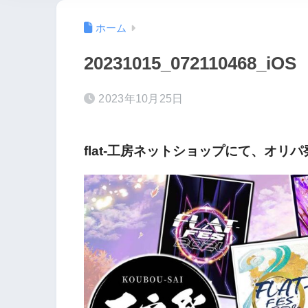
ホーム
20231015_072110468_iOS
2023年10月25日
flat-工房ネットショップにて、オリ