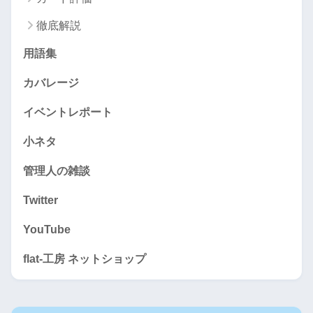
徹底解説
用語集
カバレージ
イベントレポート
小ネタ
管理人の雑談
Twitter
YouTube
flat-工房 ネットショップ