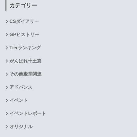
カテゴリー
CSダイアリー
GPヒストリー
Tierランキング
がんばれ十王篇
その他殿堂関連
アドバンス
イベント
イベントレポート
オリジナル