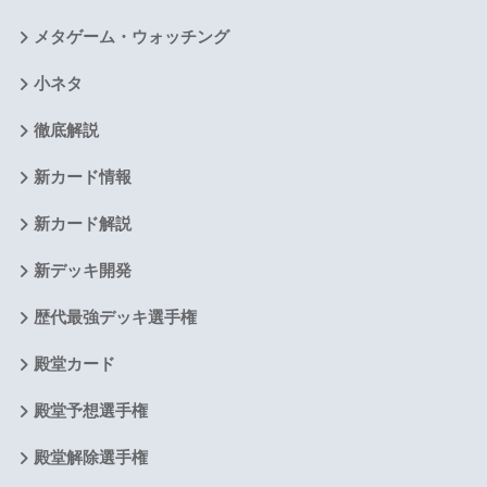
メタゲーム・ウォッチング
小ネタ
徹底解説
新カード情報
新カード解説
新デッキ開発
歴代最強デッキ選手権
殿堂カード
殿堂予想選手権
殿堂解除選手権