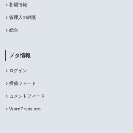
相場情報
管理人の雑談
総合
メタ情報
ログイン
投稿フィード
コメントフィード
WordPress.org