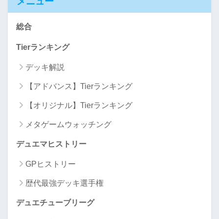
メニュー
総合
Tierランキング
デッキ解説
【アドバンス】Tierランキング
【オリジナル】Tierランキング
メタゲームウォッチング
デュエマヒストリー
GPヒストリー
歴代最強デッキ選手権
デュエチューブリーグ