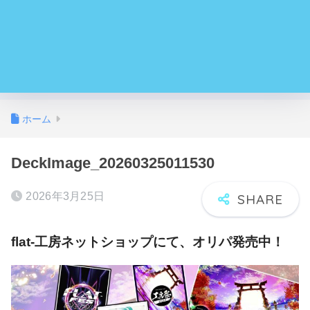
ホーム
DeckImage_20260325011530
2026年3月25日
flat-工房ネットショップにて、オリパ発売中！