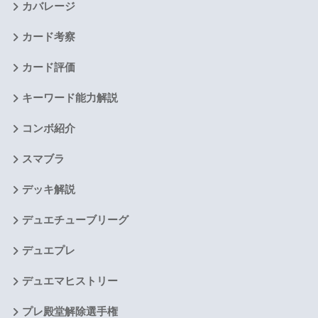
カバレージ
カード考察
カード評価
キーワード能力解説
コンボ紹介
スマブラ
デッキ解説
デュエチューブリーグ
デュエプレ
デュエマヒストリー
プレ殿堂解除選手権