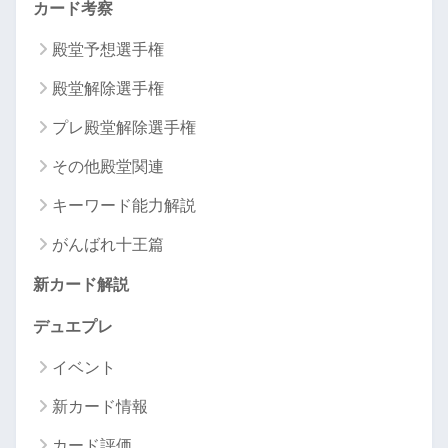
カード考察
殿堂予想選手権
殿堂解除選手権
プレ殿堂解除選手権
その他殿堂関連
キーワード能力解説
がんばれ十王篇
新カード解説
デュエプレ
イベント
新カード情報
カード評価