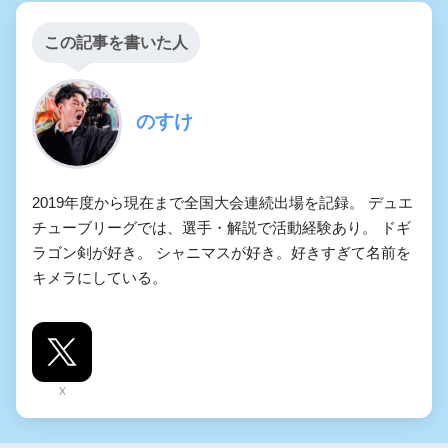
この記事を書いた人
のすけ
2019年度から現在まで全国大会連続出場を記録。 デュエ
チューブリーグでは、選手・解説で活動経験あり。 ドギ
ラゴン剣が好き。 シャニマスが好き。好きすぎて名前を
キメラにしている。
X