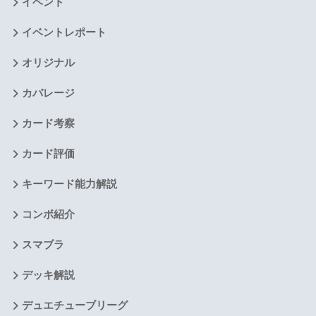
イベント
イベントレポート
オリジナル
カバレージ
カード考察
カード評価
キーワード能力解説
コンボ紹介
スマブラ
デッキ解説
デュエチューブリーグ