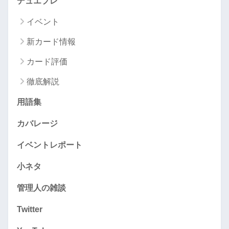
デュエプレ
イベント
新カード情報
カード評価
徹底解説
用語集
カバレージ
イベントレポート
小ネタ
管理人の雑談
Twitter