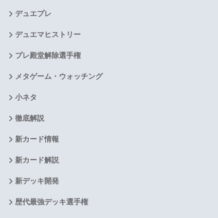
デュエプレ
デュエマヒストリー
プレ殿堂解除選手権
メタゲーム・ウォッチング
小ネタ
徹底解説
新カード情報
新カード解説
新デッキ開発
歴代最強デッキ選手権