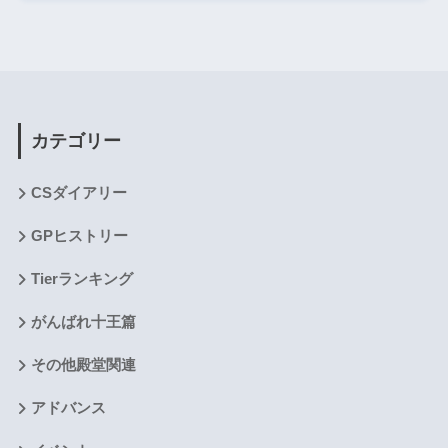
カテゴリー
CSダイアリー
GPヒストリー
Tierランキング
がんばれ十王篇
その他殿堂関連
アドバンス