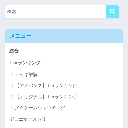
メニュー
総合
Tierランキング
デッキ解説
【アドバンス】Tierランキング
【オリジナル】Tierランキング
メタゲームウォッチング
デュエマヒストリー