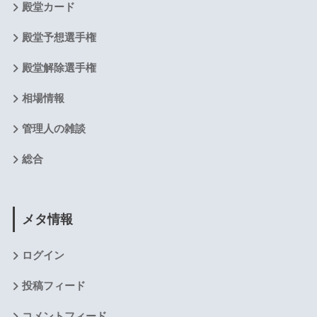
殿堂カード
殿堂予想選手権
殿堂解除選手権
相場情報
管理人の雑談
総合
メタ情報
ログイン
投稿フィード
コメントフィード