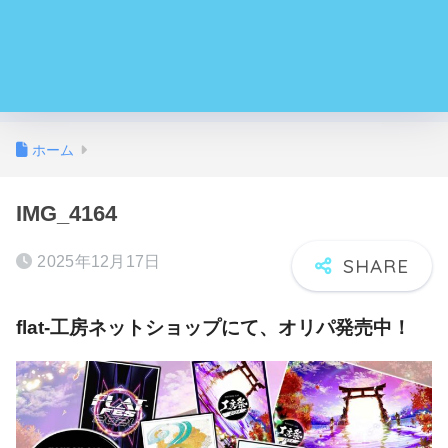
ホーム
IMG_4164
2025年12月17日
flat-工房ネットショップにて、オリパ発売中！