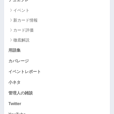
イベント
新カード情報
カード評価
徹底解説
用語集
カバレージ
イベントレポート
小ネタ
管理人の雑談
Twitter