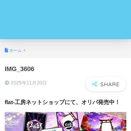
ホーム
IMG_3606
2025年11月20日
flat-工房ネットショップにて、オリパ発売中！