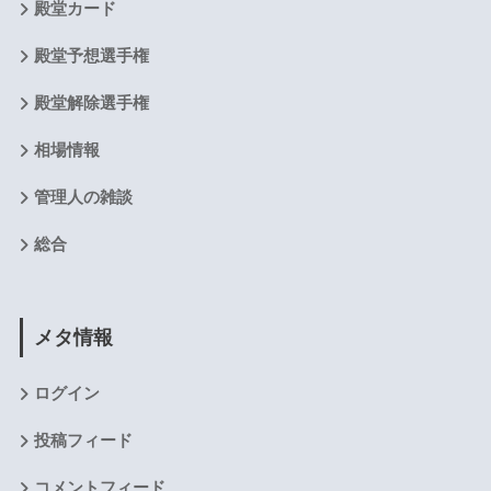
殿堂カード
殿堂予想選手権
殿堂解除選手権
相場情報
管理人の雑談
総合
メタ情報
ログイン
投稿フィード
コメントフィード