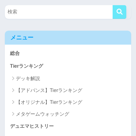
メニュー
総合
Tierランキング
デッキ解説
【アドバンス】Tierランキング
【オリジナル】Tierランキング
メタゲームウォッチング
デュエマヒストリー