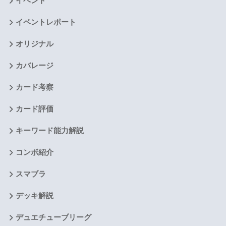
イベント
イベントレポート
オリジナル
カバレージ
カード考察
カード評価
キーワード能力解説
コンボ紹介
スマブラ
デッキ解説
デュエチューブリーグ