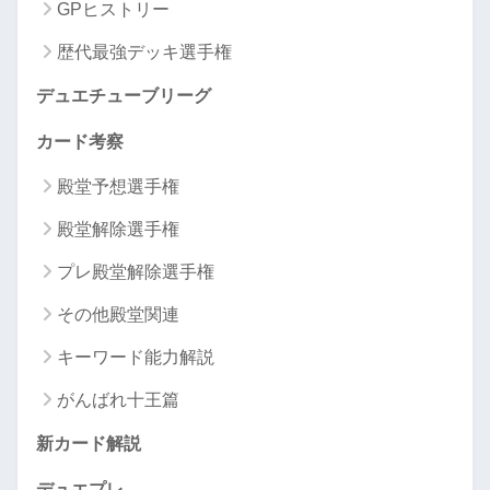
GPヒストリー
歴代最強デッキ選手権
デュエチューブリーグ
カード考察
殿堂予想選手権
殿堂解除選手権
プレ殿堂解除選手権
その他殿堂関連
キーワード能力解説
がんばれ十王篇
新カード解説
デュエプレ