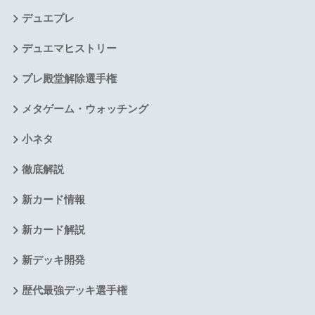
デュエプレ
デュエマヒストリー
プレ殿堂解除選手権
メタゲーム・ウォッチング
小ネタ
徹底解説
新カード情報
新カード解説
新デッキ開発
歴代最強デッキ選手権