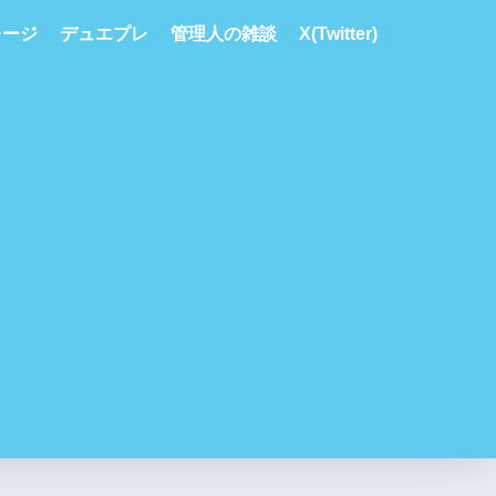
レージ
デュエプレ
管理人の雑談
X(Twitter)