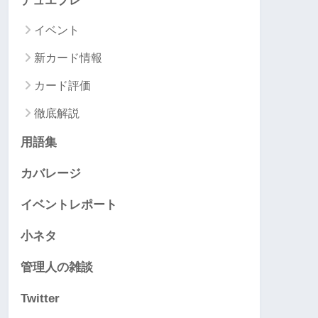
デュエプレ
イベント
新カード情報
カード評価
徹底解説
用語集
カバレージ
イベントレポート
小ネタ
管理人の雑談
Twitter