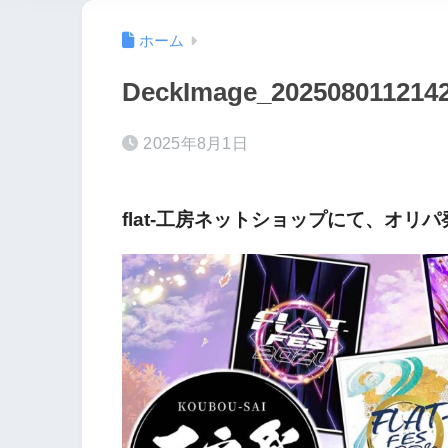
ホーム
DeckImage_202508011214
2025年8月1日
flat-工房ネットショップにて、オリ