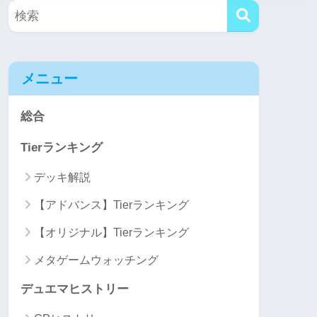
メニュー
総合
Tierランキング
デッキ解説
【アドバンス】Tierランキング
【オリジナル】Tierランキング
メタゲームウォッチング
デュエマヒストリー