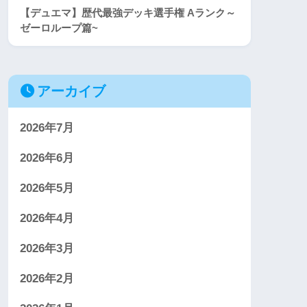
【デュエマ】歴代最強デッキ選手権 Aランク～
ゼーロループ篇~
アーカイブ
2026年7月
2026年6月
2026年5月
2026年4月
2026年3月
2026年2月