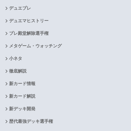
デュエプレ
デュエマヒストリー
プレ殿堂解除選手権
メタゲーム・ウォッチング
小ネタ
徹底解説
新カード情報
新カード解説
新デッキ開発
歴代最強デッキ選手権