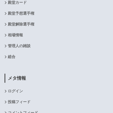
殿堂カード
殿堂予想選手権
殿堂解除選手権
相場情報
管理人の雑談
総合
メタ情報
ログイン
投稿フィード
コメントフィード