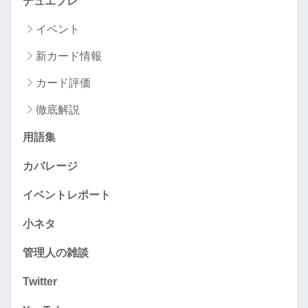
デュエプレ
イベント
新カード情報
カード評価
徹底解説
用語集
カバレージ
イベントレポート
小ネタ
管理人の雑談
Twitter