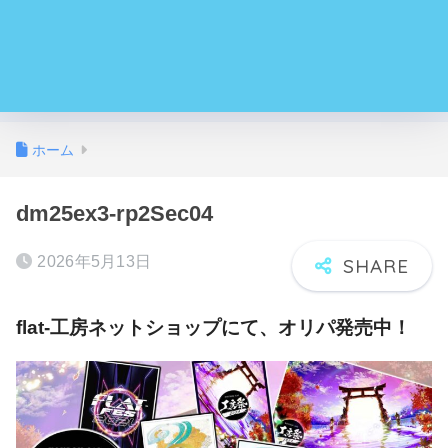
ホーム
dm25ex3-rp2Sec04
2026年5月13日
flat-工房ネットショップにて、オリパ発売中！