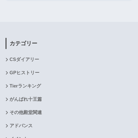
カテゴリー
CSダイアリー
GPヒストリー
Tierランキング
がんばれ十王篇
その他殿堂関連
アドバンス