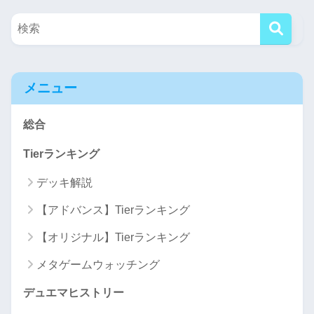
メニュー
総合
Tierランキング
デッキ解説
【アドバンス】Tierランキング
【オリジナル】Tierランキング
メタゲームウォッチング
デュエマヒストリー