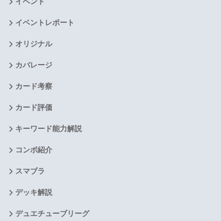
イベント
イベントレポート
オリジナル
カバレージ
カード考察
カード評価
キーワード能力解説
コンボ紹介
スマブラ
デッキ解説
デュエチューブリーグ