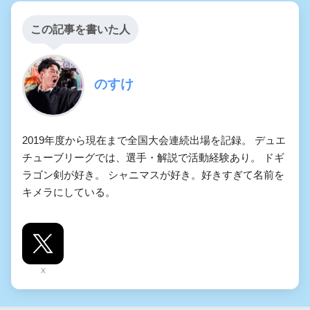
この記事を書いた人
のすけ
2019年度から現在まで全国大会連続出場を記録。 デュエ
チューブリーグでは、選手・解説で活動経験あり。 ドギ
ラゴン剣が好き。 シャニマスが好き。好きすぎて名前を
キメラにしている。
X