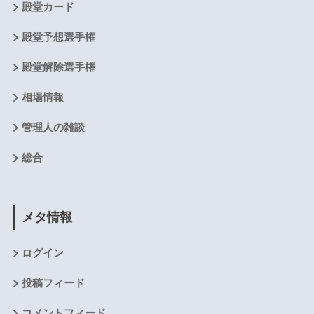
殿堂カード
殿堂予想選手権
殿堂解除選手権
相場情報
管理人の雑談
総合
メタ情報
ログイン
投稿フィード
コメントフィード