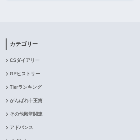
カテゴリー
CSダイアリー
GPヒストリー
Tierランキング
がんばれ十王篇
その他殿堂関連
アドバンス