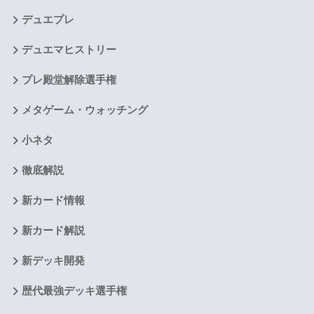
デュエプレ
デュエマヒストリー
プレ殿堂解除選手権
メタゲーム・ウォッチング
小ネタ
徹底解説
新カード情報
新カード解説
新デッキ開発
歴代最強デッキ選手権