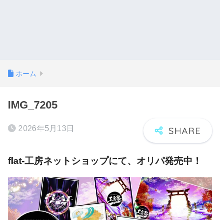
ホーム
IMG_7205
2026年5月13日
flat-工房ネットショップにて、オリパ発売中！