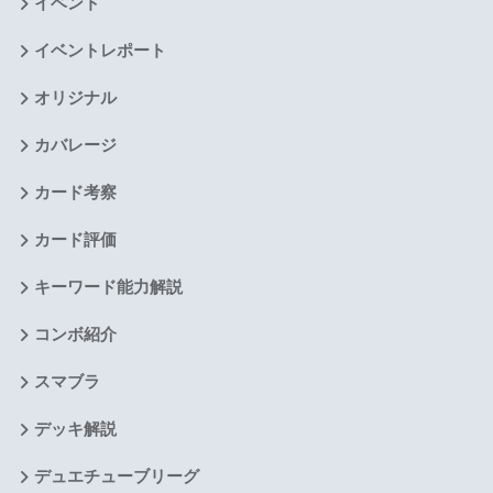
イベント
イベントレポート
オリジナル
カバレージ
カード考察
カード評価
キーワード能力解説
コンボ紹介
スマブラ
デッキ解説
デュエチューブリーグ