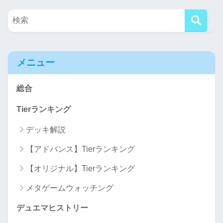
メニュー
総合
Tierランキング
デッキ解説
【アドバンス】Tierランキング
【オリジナル】Tierランキング
メタゲームウォッチング
デュエマヒストリー