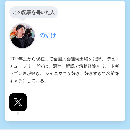
この記事を書いた人
のすけ
2019年度から現在まで全国大会連続出場を記録。 デュエ
チューブリーグでは、選手・解説で活動経験あり。 ドギ
ラゴン剣が好き。 シャニマスが好き。好きすぎて名前を
キメラにしている。
X