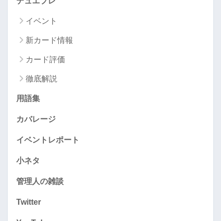
デュエプレ
イベント
新カード情報
カード評価
徹底解説
用語集
カバレージ
イベントレポート
小ネタ
管理人の雑談
Twitter