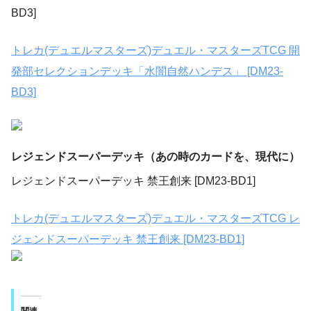
BD3]
トレカ(デュエルマスターズ)デュエル・マスターズTCG 開
発部セレクションデッキ「水闇自然ハンデス」 [DM23-
BD3]
レジェンドスーパーデッキ（あの時のカードを、現代に）
レジェンドスーパーデッキ 禁王創来 [DM23-BD1]
トレカ(デュエルマスターズ)デュエル・マスターズTCG レ
ジェンドスーパーデッキ 禁王創来 [DM23-BD1]