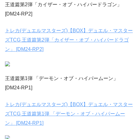
王道篇第2弾「カイザー・オブ・ハイパードラゴン」
[DM24-RP2]
トレカ(デュエルマスターズ)【BOX】デュエル・マスター
ズTCG 王道篇第2弾「カイザー・オブ・ハイパードラゴ
ン」 [DM24-RP2]
王道篇第1弾 「デーモン・オブ・ハイパームーン」
[DM24-RP1]
トレカ(デュエルマスターズ)【BOX】デュエル・マスター
ズTCG 王道篇第1弾 「デーモン・オブ・ハイパームー
ン」 [DM24-RP1]