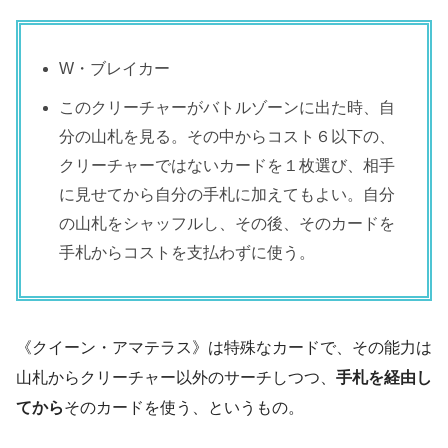
W・ブレイカー
このクリーチャーがバトルゾーンに出た時、自
分の山札を見る。その中からコスト６以下の、
クリーチャーではないカードを１枚選び、相手
に見せてから自分の手札に加えてもよい。自分
の山札をシャッフルし、その後、そのカードを
手札からコストを支払わずに使う。
《クイーン・アマテラス》は特殊なカードで、その能力は
山札からクリーチャー以外のサーチしつつ、
手札を経由し
てから
そのカードを使う、というもの。