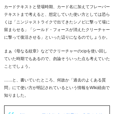
カードテキストと登場時期、カード名に加えてフレーバー
テキストまで考えると、想定していた使い方としては恐ら
くは「ニンジャストライクで出てきたシノビに撃って場に
留まらせる」「シールド・フォースが消えたクリーチャー
に撃って復活させる」といった辺りになるのでしょうか。
まぁ《母なる紋章》などでクリーチャーのcipを使い回し
ていた時期でもあるので、勿論そういった点も考えていた
ことでしょう。
……と、書いていたところ、何故か「過去のよくある質
問」にて使い方が明記されているという情報をWIki経由で
知りました。