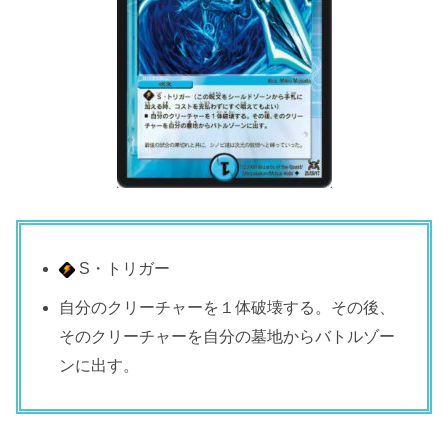
S・トリガー
自分のクリーチャーを１体破壊する。その後、
そのクリーチャーを自分の墓地からバトルゾー
ンに出す。