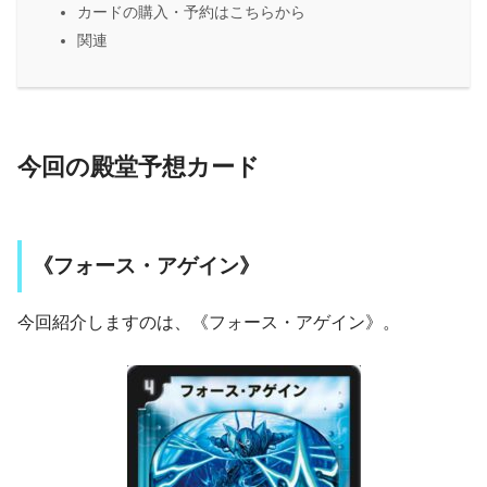
カードの購入・予約はこちらから
関連
今回の殿堂予想カード
《フォース・アゲイン》
今回紹介しますのは、《フォース・アゲイン》。