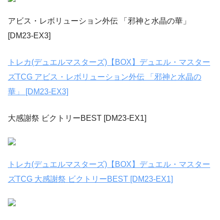
アビス・レボリューション外伝 「邪神と水晶の華」
[DM23-EX3]
トレカ(デュエルマスターズ)【BOX】デュエル・マスター
ズTCG アビス・レボリューション外伝 「邪神と水晶の
華」 [DM23-EX3]
大感謝祭 ビクトリーBEST [DM23-EX1]
トレカ(デュエルマスターズ)【BOX】デュエル・マスター
ズTCG 大感謝祭 ビクトリーBEST [DM23-EX1]