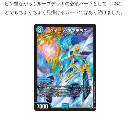
ピン投ながらもループデッキの必須パーツとして、CSな
どでもちょくちょく見掛けるカードではあり続けました。