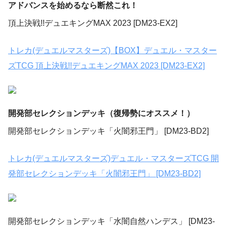
アドバンスを始めるなら断然これ！
頂上決戦!!デュエキングMAX 2023 [DM23-EX2]
トレカ(デュエルマスターズ)【BOX】デュエル・マスター
ズTCG 頂上決戦!!デュエキングMAX 2023 [DM23-EX2]
開発部セレクションデッキ（復帰勢にオススメ！）
開発部セレクションデッキ「火闇邪王門」 [DM23-BD2]
トレカ(デュエルマスターズ)デュエル・マスターズTCG 開
発部セレクションデッキ「火闇邪王門」 [DM23-BD2]
開発部セレクションデッキ「水闇自然ハンデス」 [DM23-