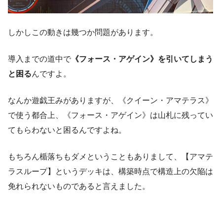
しかしこの動きは幾つか問題があります。
導入までの道中で
《フォース・アゲイン》を引いてしまう
と困る
んですよ。
なんか遊戯王みがありますが、《クイーン・アマテラス》
で使う都合上、《フォース・アゲイン》は山札に残ってい
てもらわないと困るんですよね。
もちろん楯落ちもダメということもありまして、【アマテ
ラスループ】というデッキは、構築時点で構造上の欠陥は
免れられないものであると言えました。