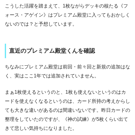
こうした活躍を踏まえて、1枚ながらデッキの核たる《フ
ォース・アゲイン》はプレミアム殿堂に入ってもおかしく
ないのでは？と予想しています。
直近のプレミアム殿堂くんを確認
ちなみにプレミアム殿堂は前回・前々回と新規の追加はな
く、実はここ1年では追加されていません。
まぁ1枚使えるというのと、1枚も使えないというのはカ
ードを使えなくなるというのは、カード所持の考えからし
ても大きな違いがあるのは間違いないです。昨日カードの
整理をしていたのですが、《神の試練》が5枚くらい出て
きて悲しい気持ちになりました。