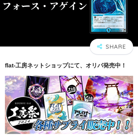
flat-工房ネットショップにて、オリパ発売中！