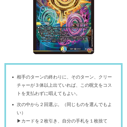
相手のターンの終わりに、そのターン、クリー
チャーが３体以上出ていれば、この呪文をコス
トを支払わずに唱えてもよい。
次の中から２回選ぶ。（同じものを選んでもよ
い）
▶カードを２枚引き、自分の手札を１枚捨て