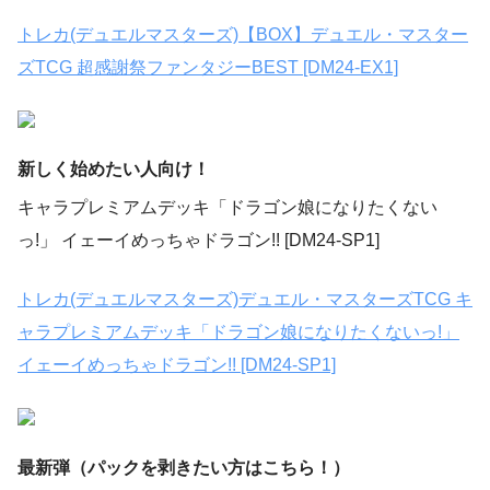
トレカ(デュエルマスターズ)【BOX】デュエル・マスター
ズTCG 超感謝祭ファンタジーBEST [DM24-EX1]
新しく始めたい人向け！
キャラプレミアムデッキ「ドラゴン娘になりたくない
っ!」 イェーイめっちゃドラゴン!! [DM24-SP1]
トレカ(デュエルマスターズ)デュエル・マスターズTCG キ
ャラプレミアムデッキ「ドラゴン娘になりたくないっ!」
イェーイめっちゃドラゴン!! [DM24-SP1]
最新弾（パックを剥きたい方はこちら！）