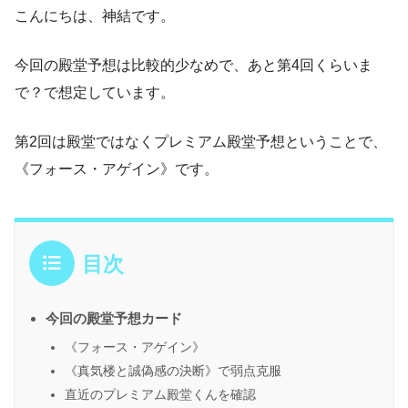
こんにちは、神結です。
今回の殿堂予想は比較的少なめで、あと第4回くらいま
で？で想定しています。
第2回は殿堂ではなくプレミアム殿堂予想ということで、
《フォース・アゲイン》です。
目次
今回の殿堂予想カード
《フォース・アゲイン》
《真気楼と誠偽感の決断》で弱点克服
直近のプレミアム殿堂くんを確認