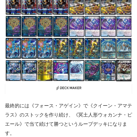
最終的には《フォース・アゲイン》で《クイーン・アマテ
ラス》のストックを作り続け、《冥土人形ウォカンナ・ピ
エール》で当て続けて勝つというループデッキになりま
す。