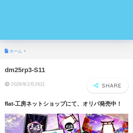
ホーム
dm25rp3-S11
2026年2月26日
flat-工房ネットショップにて、オリパ発売中！