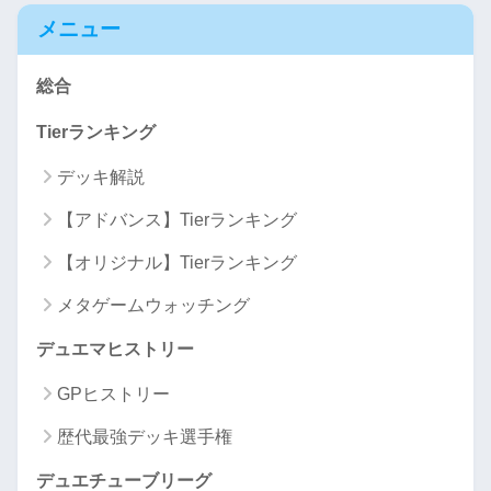
メニュー
総合
Tierランキング
デッキ解説
【アドバンス】Tierランキング
【オリジナル】Tierランキング
メタゲームウォッチング
デュエマヒストリー
GPヒストリー
歴代最強デッキ選手権
デュエチューブリーグ