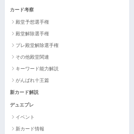
カード考察
殿堂予想選手権
殿堂解除選手権
プレ殿堂解除選手権
その他殿堂関連
キーワード能力解説
がんばれ十王篇
新カード解説
デュエプレ
イベント
新カード情報