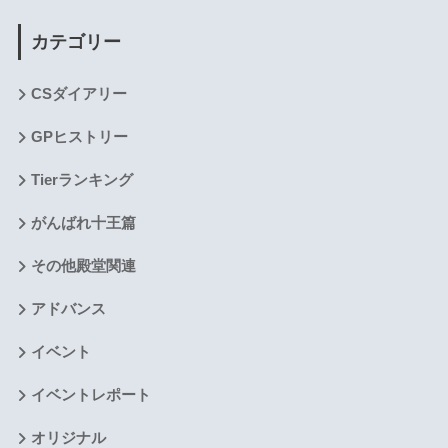
カテゴリー
CSダイアリー
GPヒストリー
Tierランキング
がんばれ十王篇
その他殿堂関連
アドバンス
イベント
イベントレポート
オリジナル