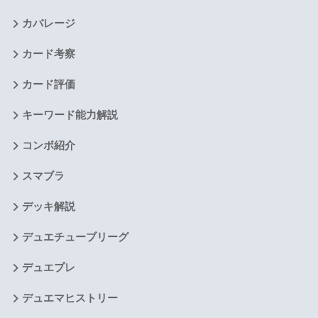
カバレージ
カード考察
カード評価
キーワード能力解説
コンボ紹介
スマブラ
デッキ解説
デュエチューブリーグ
デュエプレ
デュエマヒストリー