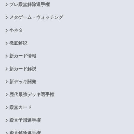
プレ殿堂解除選手権
メタゲーム・ウォッチング
小ネタ
徹底解説
新カード情報
新カード解説
新デッキ開発
歴代最強デッキ選手権
殿堂カード
殿堂予想選手権
殿堂解除選手権