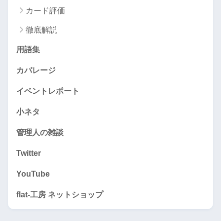
カード評価
徹底解説
用語集
カバレージ
イベントレポート
小ネタ
管理人の雑談
Twitter
YouTube
flat-工房 ネットショップ