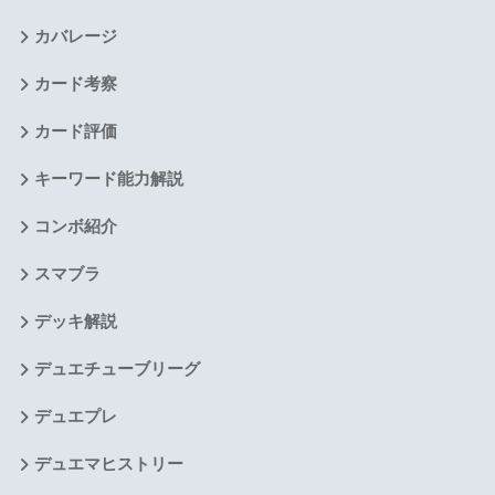
カバレージ
カード考察
カード評価
キーワード能力解説
コンボ紹介
スマブラ
デッキ解説
デュエチューブリーグ
デュエプレ
デュエマヒストリー