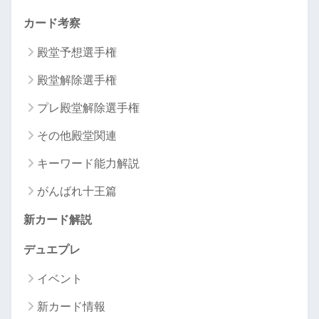
カード考察
殿堂予想選手権
殿堂解除選手権
プレ殿堂解除選手権
その他殿堂関連
キーワード能力解説
がんばれ十王篇
新カード解説
デュエプレ
イベント
新カード情報