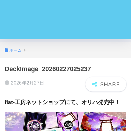
ホーム
DeckImage_20260227025237
2026年2月27日
flat-工房ネットショップにて、オリパ発売中！