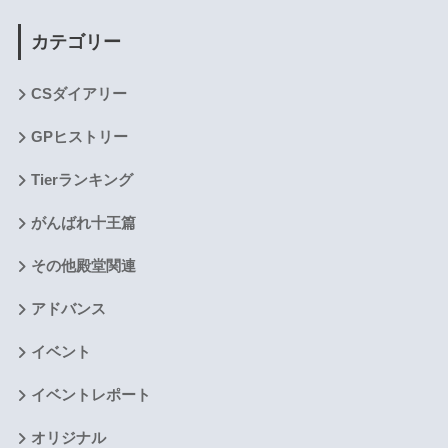
カテゴリー
CSダイアリー
GPヒストリー
Tierランキング
がんばれ十王篇
その他殿堂関連
アドバンス
イベント
イベントレポート
オリジナル