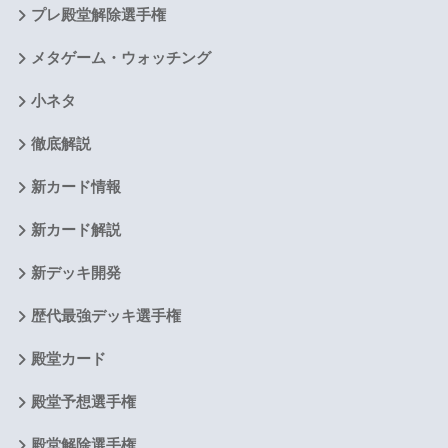
プレ殿堂解除選手権
メタゲーム・ウォッチング
小ネタ
徹底解説
新カード情報
新カード解説
新デッキ開発
歴代最強デッキ選手権
殿堂カード
殿堂予想選手権
殿堂解除選手権