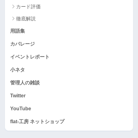
カード評価
徹底解説
用語集
カバレージ
イベントレポート
小ネタ
管理人の雑談
Twitter
YouTube
flat-工房 ネットショップ