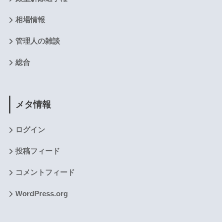
相場情報
管理人の雑談
総合
メタ情報
ログイン
投稿フィード
コメントフィード
WordPress.org