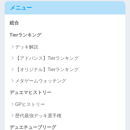
メニュー
総合
Tierランキング
デッキ解説
【アドバンス】Tierランキング
【オリジナル】Tierランキング
メタゲームウォッチング
デュエマヒストリー
GPヒストリー
歴代最強デッキ選手権
デュエチューブリーグ