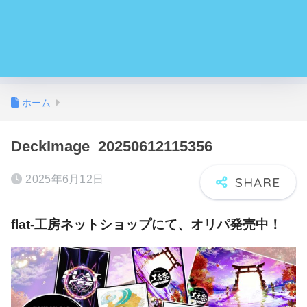
ホーム
DeckImage_20250612115356
2025年6月12日
flat-工房ネットショップにて、オリパ発売中！