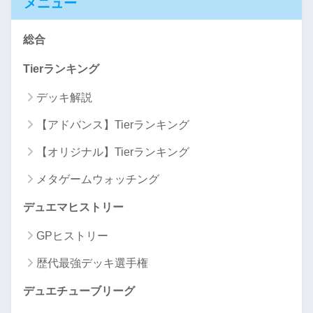
メニュー
総合
Tierランキング
デッキ解説
【アドバンス】Tierランキング
【オリジナル】Tierランキング
メタゲームウォッチング
デュエマヒストリー
GPヒストリー
歴代最強デッキ選手権
デュエチューブリーグ