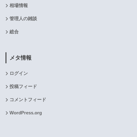
相場情報
管理人の雑談
総合
メタ情報
ログイン
投稿フィード
コメントフィード
WordPress.org