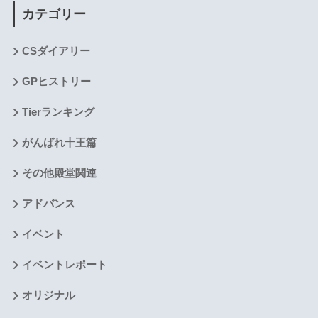
カテゴリー
CSダイアリー
GPヒストリー
Tierランキング
がんばれ十王篇
その他殿堂関連
アドバンス
イベント
イベントレポート
オリジナル