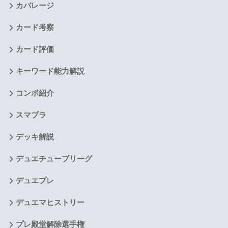
カバレージ
カード考察
カード評価
キーワード能力解説
コンボ紹介
スマブラ
デッキ解説
デュエチューブリーグ
デュエプレ
デュエマヒストリー
プレ殿堂解除選手権