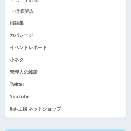
徹底解説
用語集
カバレージ
イベントレポート
小ネタ
管理人の雑談
Twitter
YouTube
flat-工房 ネットショップ