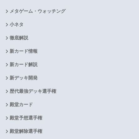
メタゲーム・ウォッチング
小ネタ
徹底解説
新カード情報
新カード解説
新デッキ開発
歴代最強デッキ選手権
殿堂カード
殿堂予想選手権
殿堂解除選手権