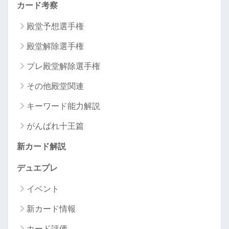
カード考察
殿堂予想選手権
殿堂解除選手権
プレ殿堂解除選手権
その他殿堂関連
キーワード能力解説
がんばれ十王篇
新カード解説
デュエプレ
イベント
新カード情報
カード評価