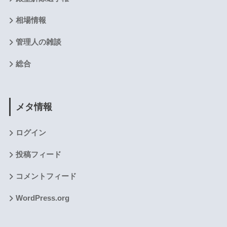
相場情報
管理人の雑談
総合
メタ情報
ログイン
投稿フィード
コメントフィード
WordPress.org