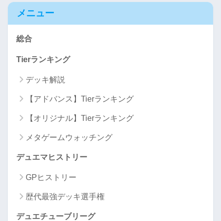
メニュー
総合
Tierランキング
デッキ解説
【アドバンス】Tierランキング
【オリジナル】Tierランキング
メタゲームウォッチング
デュエマヒストリー
GPヒストリー
歴代最強デッキ選手権
デュエチューブリーグ