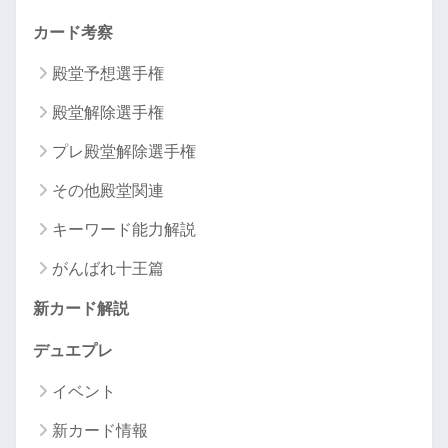
カード考察
殿堂予想選手権
殿堂解除選手権
プレ殿堂解除選手権
その他殿堂関連
キーワード能力解説
がんばれ十王篇
新カード解説
デュエプレ
イベント
新カード情報