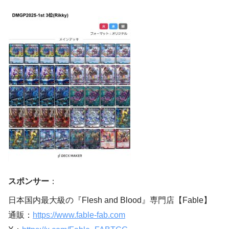
スポンサー
：
日本国内最大級の『Flesh and Blood』専門店【Fable】
通販：
https://www.fable-fab.com