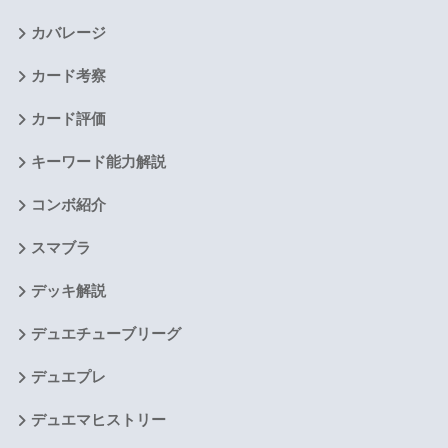
カバレージ
カード考察
カード評価
キーワード能力解説
コンボ紹介
スマブラ
デッキ解説
デュエチューブリーグ
デュエプレ
デュエマヒストリー