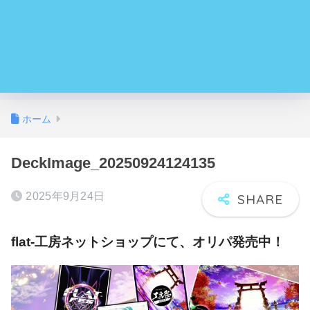
ホーム
DeckImage_20250924124135
2025年9月24日
flat-工房ネットショップにて、オリパ発売中！