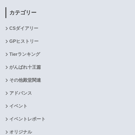
カテゴリー
CSダイアリー
GPヒストリー
Tierランキング
がんばれ十王篇
その他殿堂関連
アドバンス
イベント
イベントレポート
オリジナル