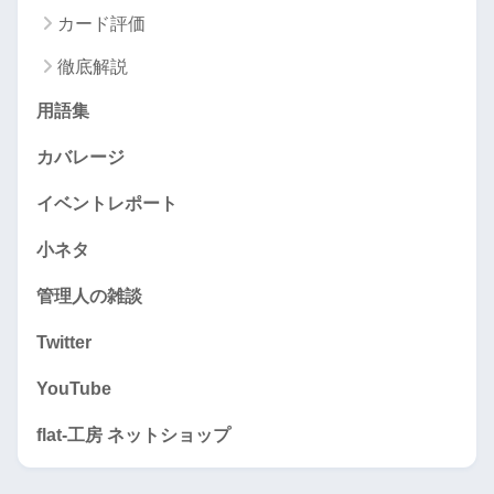
カード評価
徹底解説
用語集
カバレージ
イベントレポート
小ネタ
管理人の雑談
Twitter
YouTube
flat-工房 ネットショップ