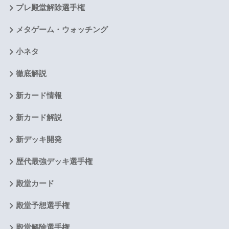
プレ殿堂解除選手権
メタゲーム・ウォッチング
小ネタ
徹底解説
新カード情報
新カード解説
新デッキ開発
歴代最強デッキ選手権
殿堂カード
殿堂予想選手権
殿堂解除選手権