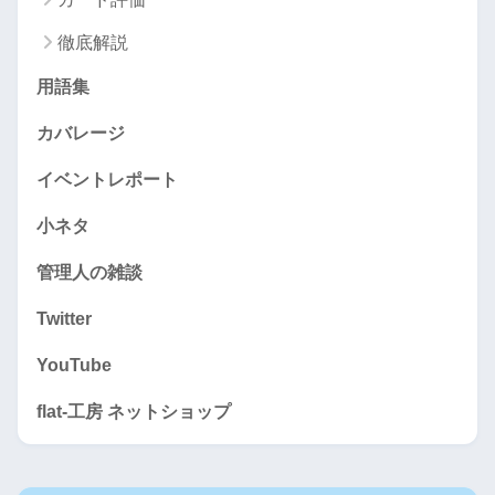
徹底解説
用語集
カバレージ
イベントレポート
小ネタ
管理人の雑談
Twitter
YouTube
flat-工房 ネットショップ