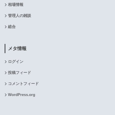
相場情報
管理人の雑談
総合
メタ情報
ログイン
投稿フィード
コメントフィード
WordPress.org