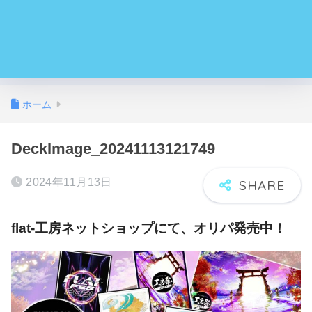
ホーム
DeckImage_20241113121749
2024年11月13日
flat-工房ネットショップにて、オリパ発売中！