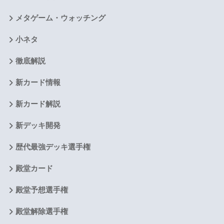
メタゲーム・ウォッチング
小ネタ
徹底解説
新カード情報
新カード解説
新デッキ開発
歴代最強デッキ選手権
殿堂カード
殿堂予想選手権
殿堂解除選手権