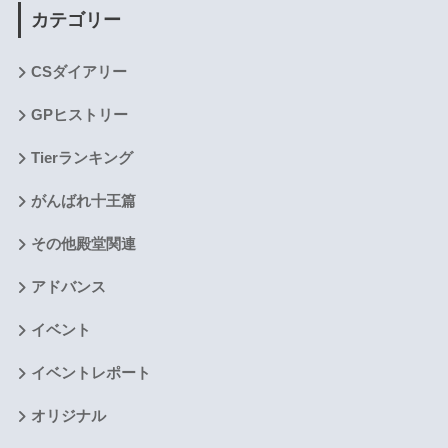
カテゴリー
CSダイアリー
GPヒストリー
Tierランキング
がんばれ十王篇
その他殿堂関連
アドバンス
イベント
イベントレポート
オリジナル