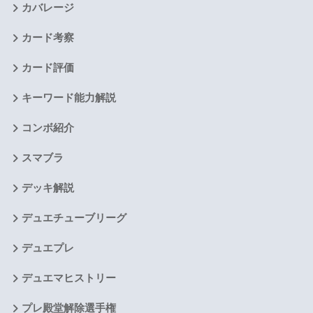
カバレージ
カード考察
カード評価
キーワード能力解説
コンボ紹介
スマブラ
デッキ解説
デュエチューブリーグ
デュエプレ
デュエマヒストリー
プレ殿堂解除選手権