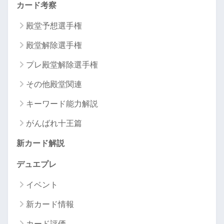
カード考察
殿堂予想選手権
殿堂解除選手権
プレ殿堂解除選手権
その他殿堂関連
キーワード能力解説
がんばれ十王篇
新カード解説
デュエプレ
イベント
新カード情報
カード評価