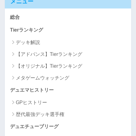
メニュー
総合
Tierランキング
デッキ解説
【アドバンス】Tierランキング
【オリジナル】Tierランキング
メタゲームウォッチング
デュエマヒストリー
GPヒストリー
歴代最強デッキ選手権
デュエチューブリーグ