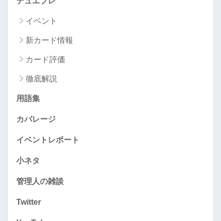
デュエプレ
イベント
新カード情報
カード評価
徹底解説
用語集
カバレージ
イベントレポート
小ネタ
管理人の雑談
Twitter