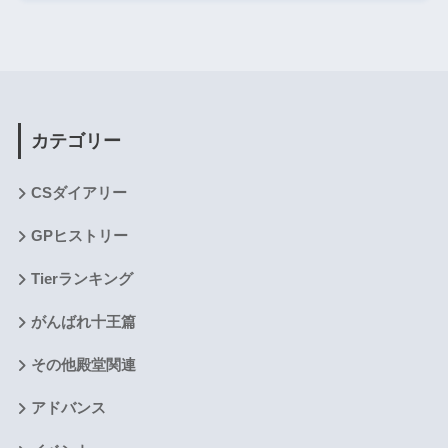
カテゴリー
CSダイアリー
GPヒストリー
Tierランキング
がんばれ十王篇
その他殿堂関連
アドバンス