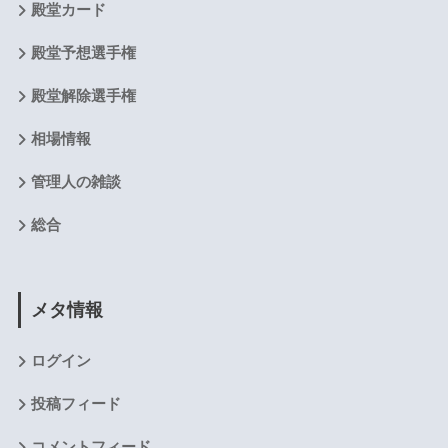
殿堂カード
殿堂予想選手権
殿堂解除選手権
相場情報
管理人の雑談
総合
メタ情報
ログイン
投稿フィード
コメントフィード