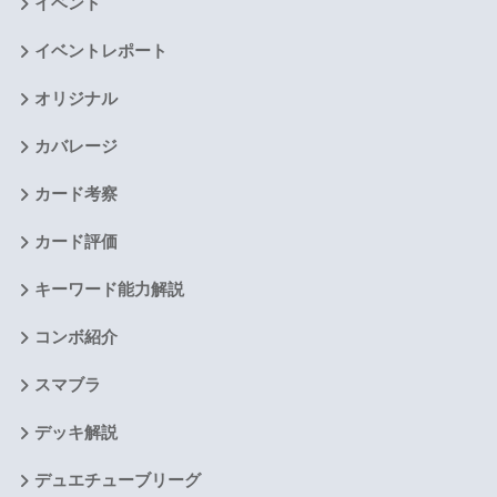
イベント
イベントレポート
オリジナル
カバレージ
カード考察
カード評価
キーワード能力解説
コンボ紹介
スマブラ
デッキ解説
デュエチューブリーグ