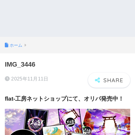
ホーム
IMG_3446
2025年11月11日
flat-工房ネットショップにて、オリパ発売中！