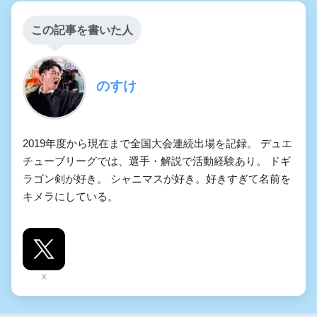
この記事を書いた人
のすけ
2019年度から現在まで全国大会連続出場を記録。 デュエ
チューブリーグでは、選手・解説で活動経験あり。 ドギ
ラゴン剣が好き。 シャニマスが好き。好きすぎて名前を
キメラにしている。
X