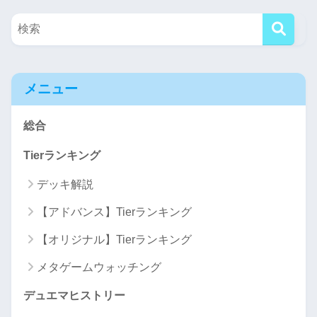
メニュー
総合
Tierランキング
デッキ解説
【アドバンス】Tierランキング
【オリジナル】Tierランキング
メタゲームウォッチング
デュエマヒストリー