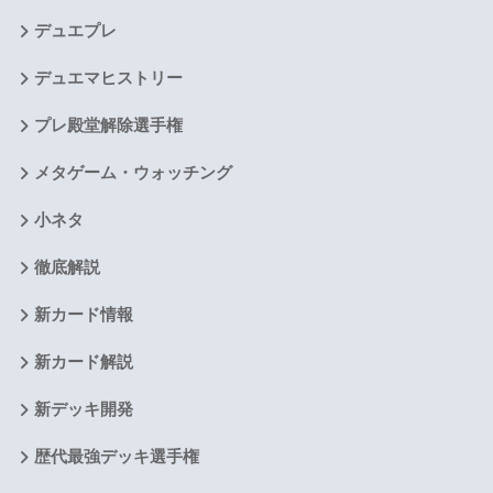
デュエプレ
デュエマヒストリー
プレ殿堂解除選手権
メタゲーム・ウォッチング
小ネタ
徹底解説
新カード情報
新カード解説
新デッキ開発
歴代最強デッキ選手権