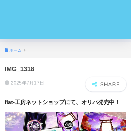
ホーム
IMG_1318
2025年7月17日
flat-工房ネットショップにて、オリパ発売中！