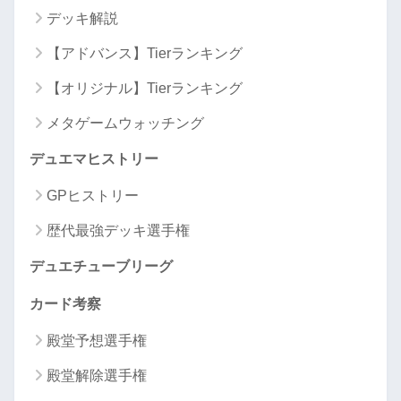
デッキ解説
【アドバンス】Tierランキング
【オリジナル】Tierランキング
メタゲームウォッチング
デュエマヒストリー
GPヒストリー
歴代最強デッキ選手権
デュエチューブリーグ
カード考察
殿堂予想選手権
殿堂解除選手権