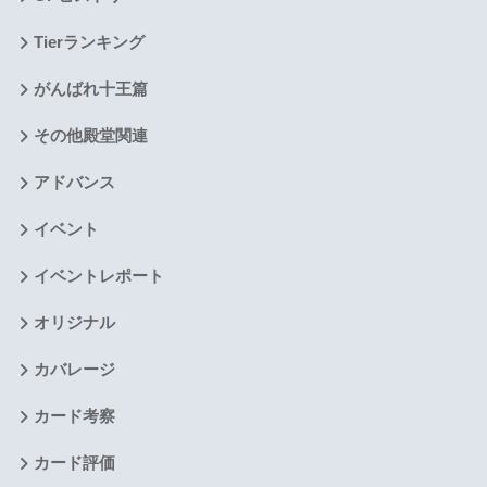
Tierランキング
がんばれ十王篇
その他殿堂関連
アドバンス
イベント
イベントレポート
オリジナル
カバレージ
カード考察
カード評価