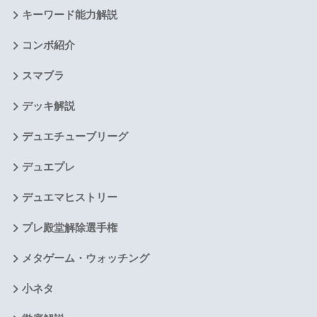
キーワード能力解説
コンボ紹介
スマブラ
デッキ解説
デュエチューブリーグ
デュエプレ
デュエマヒストリー
プレ殿堂解除選手権
メタゲーム・ウォッチング
小ネタ