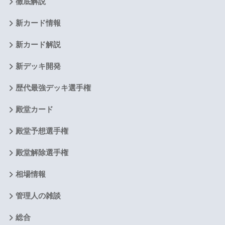
徹底解説
新カード情報
新カード解説
新デッキ開発
歴代最強デッキ選手権
殿堂カード
殿堂予想選手権
殿堂解除選手権
相場情報
管理人の雑談
総合