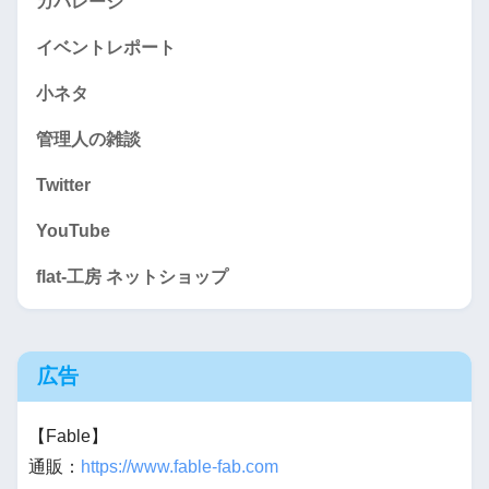
カバレージ
イベントレポート
小ネタ
管理人の雑談
Twitter
YouTube
flat-工房 ネットショップ
広告
【Fable】
通販：
https://www.fable-fab.com