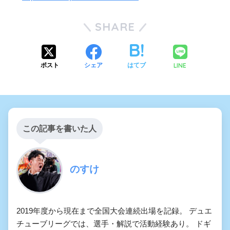
SHARE
LINE
ポスト
シェア
はてブ
この記事を書いた人
のすけ
2019年度から現在まで全国大会連続出場を記録。 デュエ
チューブリーグでは、選手・解説で活動経験あり。 ドギ