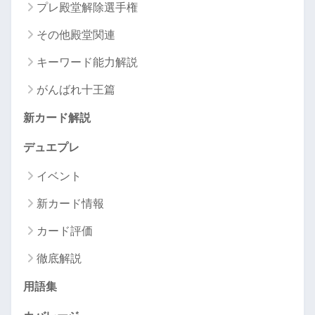
プレ殿堂解除選手権
その他殿堂関連
キーワード能力解説
がんばれ十王篇
新カード解説
デュエプレ
イベント
新カード情報
カード評価
徹底解説
用語集