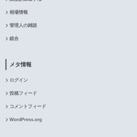
相場情報
管理人の雑談
総合
メタ情報
ログイン
投稿フィード
コメントフィード
WordPress.org