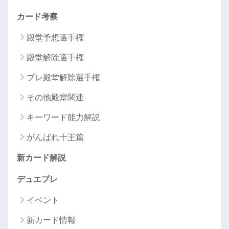
カード考察
殿堂予想選手権
殿堂解除選手権
プレ殿堂解除選手権
その他殿堂関連
キーワード能力解説
がんばれ十王篇
新カード解説
デュエプレ
イベント
新カード情報