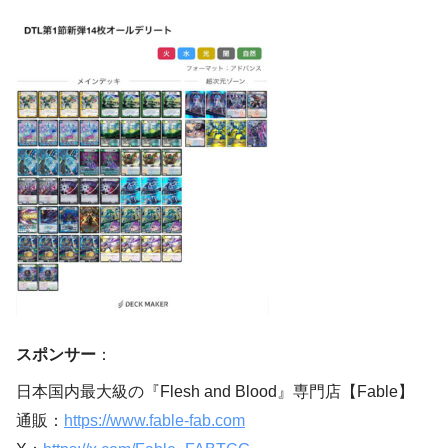
スポンサー
：
日本国内最大級の『Flesh and Blood』専門店【Fable】
通販：
https://www.fable-fab.com