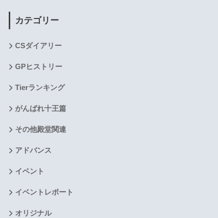
カテゴリー
CSダイアリー
GPヒストリー
Tierランキング
がんばれ十王篇
その他殿堂関連
アドバンス
イベント
イベントレポート
オリジナル