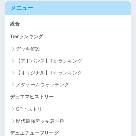
メニュー
総合
Tierランキング
デッキ解説
【アドバンス】Tierランキング
【オリジナル】Tierランキング
メタゲームウォッチング
デュエマヒストリー
GPヒストリー
歴代最強デッキ選手権
デュエチューブリーグ