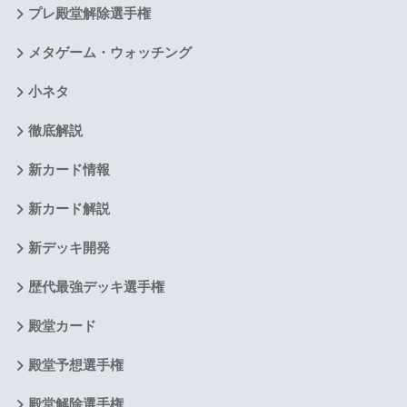
プレ殿堂解除選手権
メタゲーム・ウォッチング
小ネタ
徹底解説
新カード情報
新カード解説
新デッキ開発
歴代最強デッキ選手権
殿堂カード
殿堂予想選手権
殿堂解除選手権