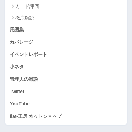
カード評価
徹底解説
用語集
カバレージ
イベントレポート
小ネタ
管理人の雑談
Twitter
YouTube
flat-工房 ネットショップ