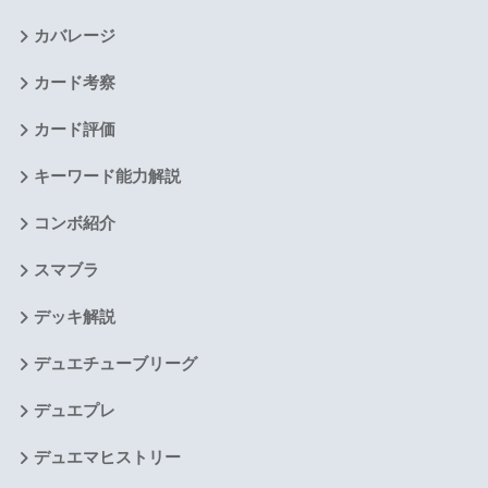
カバレージ
カード考察
カード評価
キーワード能力解説
コンボ紹介
スマブラ
デッキ解説
デュエチューブリーグ
デュエプレ
デュエマヒストリー