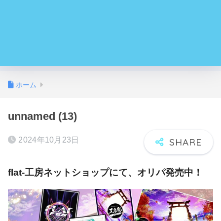
ホーム
unnamed (13)
2024年10月23日
flat-工房ネットショップにて、オリパ発売中！