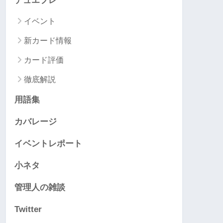
デュエプレ
イベント
新カード情報
カード評価
徹底解説
用語集
カバレージ
イベントレポート
小ネタ
管理人の雑談
Twitter