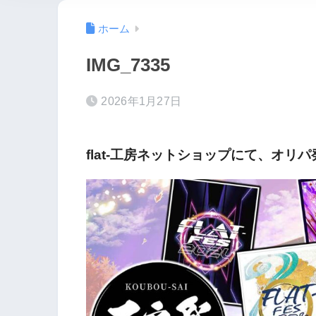
ホーム
IMG_7335
2026年1月27日
flat-工房ネットショップにて、オリ