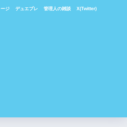
レージ
デュエプレ
管理人の雑談
X(Twitter)