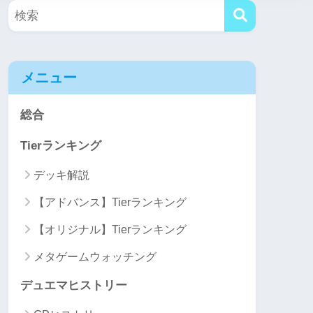
メニュー
総合
Tierランキング
デッキ解説
【アドバンス】Tierランキング
【オリジナル】Tierランキング
メタゲームウォッチング
デュエマヒストリー