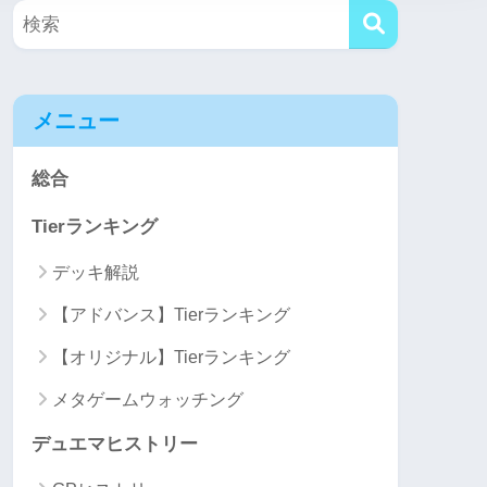
メニュー
総合
Tierランキング
デッキ解説
【アドバンス】Tierランキング
【オリジナル】Tierランキング
メタゲームウォッチング
デュエマヒストリー