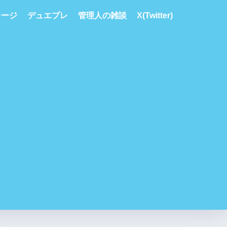
レージ
デュエプレ
管理人の雑談
X(Twitter)