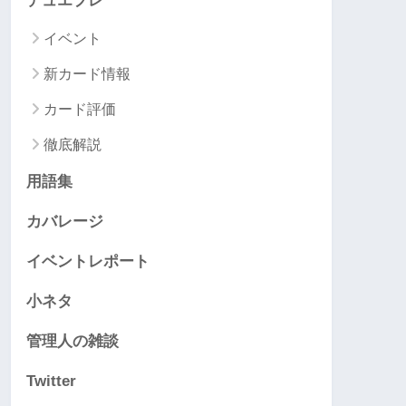
デュエプレ
イベント
新カード情報
カード評価
徹底解説
用語集
カバレージ
イベントレポート
小ネタ
管理人の雑談
Twitter