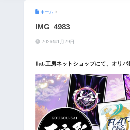
ホーム
IMG_4983
2026年1月29日
flat-工房ネットショップにて、オリ