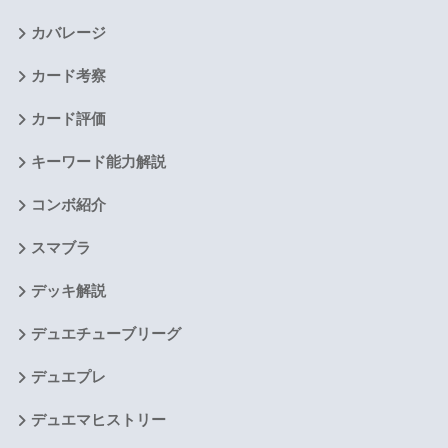
カバレージ
カード考察
カード評価
キーワード能力解説
コンボ紹介
スマブラ
デッキ解説
デュエチューブリーグ
デュエプレ
デュエマヒストリー