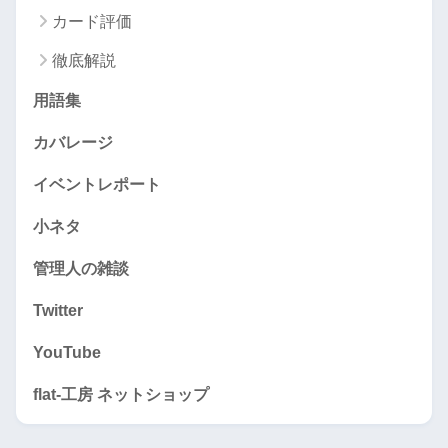
カード評価
徹底解説
用語集
カバレージ
イベントレポート
小ネタ
管理人の雑談
Twitter
YouTube
flat-工房 ネットショップ