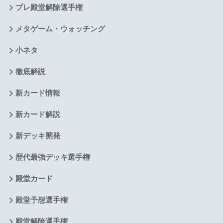
プレ殿堂解除選手権
メタゲーム・ウォッチング
小ネタ
徹底解説
新カード情報
新カード解説
新デッキ開発
歴代最強デッキ選手権
殿堂カード
殿堂予想選手権
殿堂解除選手権