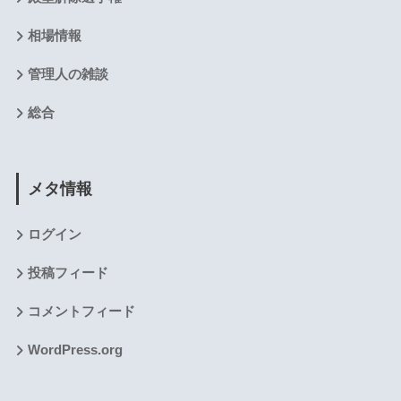
相場情報
管理人の雑談
総合
メタ情報
ログイン
投稿フィード
コメントフィード
WordPress.org