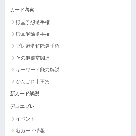
カード考察
殿堂予想選手権
殿堂解除選手権
プレ殿堂解除選手権
その他殿堂関連
キーワード能力解説
がんばれ十王篇
新カード解説
デュエプレ
イベント
新カード情報