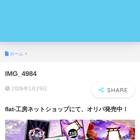
ホーム
IMG_4984
2026年1月29日
flat-工房ネットショップにて、オリパ発売中！