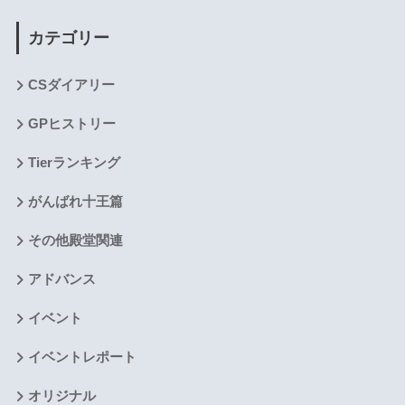
カテゴリー
CSダイアリー
GPヒストリー
Tierランキング
がんばれ十王篇
その他殿堂関連
アドバンス
イベント
イベントレポート
オリジナル