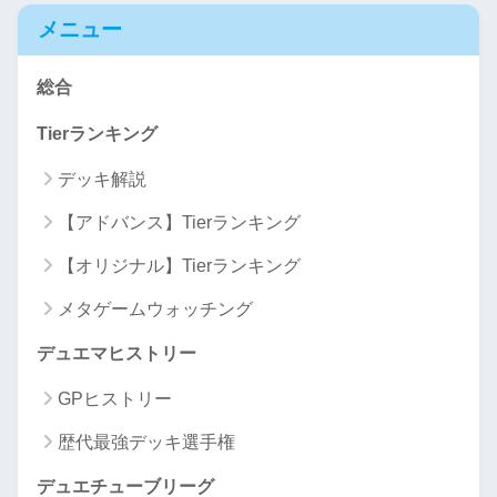
メニュー
総合
Tierランキング
デッキ解説
【アドバンス】Tierランキング
【オリジナル】Tierランキング
メタゲームウォッチング
デュエマヒストリー
GPヒストリー
歴代最強デッキ選手権
デュエチューブリーグ