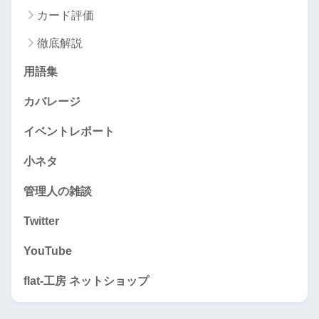
カード評価
徹底解説
用語集
カバレージ
イベントレポート
小ネタ
管理人の雑談
Twitter
YouTube
flat-工房 ネットショップ