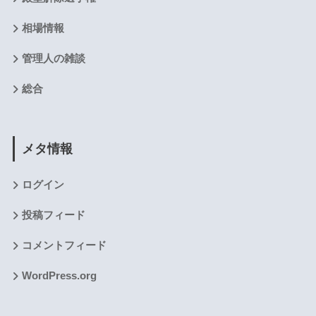
相場情報
管理人の雑談
総合
メタ情報
ログイン
投稿フィード
コメントフィード
WordPress.org