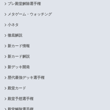
プレ殿堂解除選手権
メタゲーム・ウォッチング
小ネタ
徹底解説
新カード情報
新カード解説
新デッキ開発
歴代最強デッキ選手権
殿堂カード
殿堂予想選手権
殿堂解除選手権