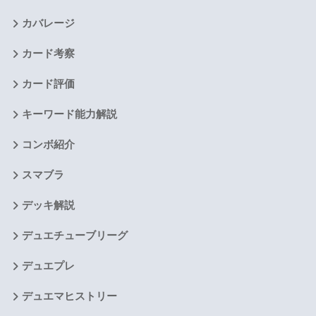
カバレージ
カード考察
カード評価
キーワード能力解説
コンボ紹介
スマブラ
デッキ解説
デュエチューブリーグ
デュエプレ
デュエマヒストリー