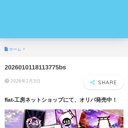
ホーム
2026010118113775bs
2026年2月3日
flat-工房ネットショップにて、オリパ発売中！