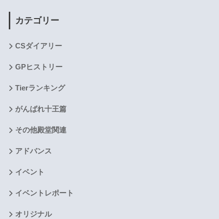
カテゴリー
CSダイアリー
GPヒストリー
Tierランキング
がんばれ十王篇
その他殿堂関連
アドバンス
イベント
イベントレポート
オリジナル