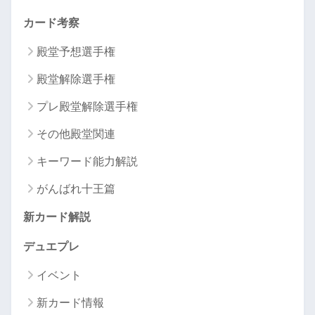
カード考察
殿堂予想選手権
殿堂解除選手権
プレ殿堂解除選手権
その他殿堂関連
キーワード能力解説
がんばれ十王篇
新カード解説
デュエプレ
イベント
新カード情報