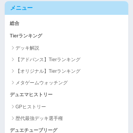
メニュー
総合
Tierランキング
デッキ解説
【アドバンス】Tierランキング
【オリジナル】Tierランキング
メタゲームウォッチング
デュエマヒストリー
GPヒストリー
歴代最強デッキ選手権
デュエチューブリーグ