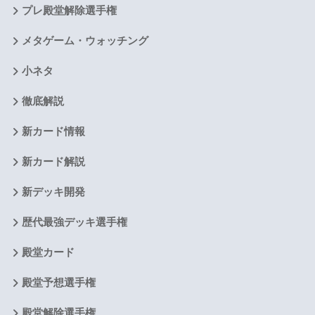
プレ殿堂解除選手権
メタゲーム・ウォッチング
小ネタ
徹底解説
新カード情報
新カード解説
新デッキ開発
歴代最強デッキ選手権
殿堂カード
殿堂予想選手権
殿堂解除選手権