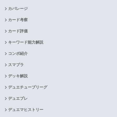
カバレージ
カード考察
カード評価
キーワード能力解説
コンボ紹介
スマブラ
デッキ解説
デュエチューブリーグ
デュエプレ
デュエマヒストリー