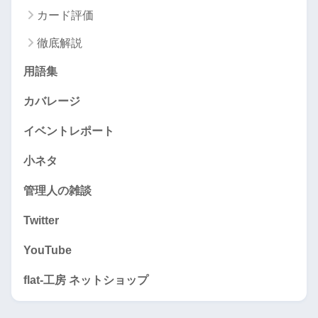
カード評価
徹底解説
用語集
カバレージ
イベントレポート
小ネタ
管理人の雑談
Twitter
YouTube
flat-工房 ネットショップ