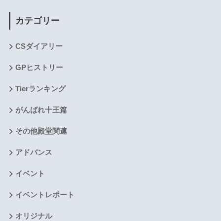
カテゴリー
CSダイアリー
GPヒストリー
Tierランキング
がんばれ十王篇
その他殿堂関連
アドバンス
イベント
イベントレポート
オリジナル