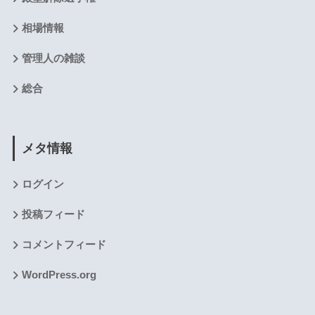
相場情報
管理人の雑談
総合
メタ情報
ログイン
投稿フィード
コメントフィード
WordPress.org