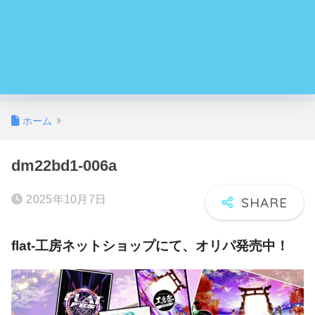
ホーム
dm22bd1-006a
2025年10月7日
flat-工房ネットショップにて、オリパ発売中！