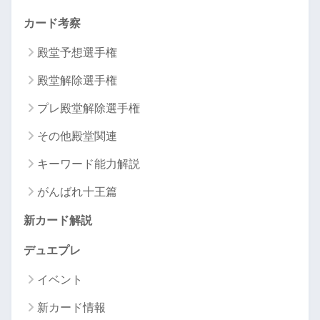
カード考察
殿堂予想選手権
殿堂解除選手権
プレ殿堂解除選手権
その他殿堂関連
キーワード能力解説
がんばれ十王篇
新カード解説
デュエプレ
イベント
新カード情報