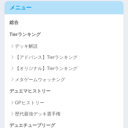
メニュー
総合
Tierランキング
デッキ解説
【アドバンス】Tierランキング
【オリジナル】Tierランキング
メタゲームウォッチング
デュエマヒストリー
GPヒストリー
歴代最強デッキ選手権
デュエチューブリーグ