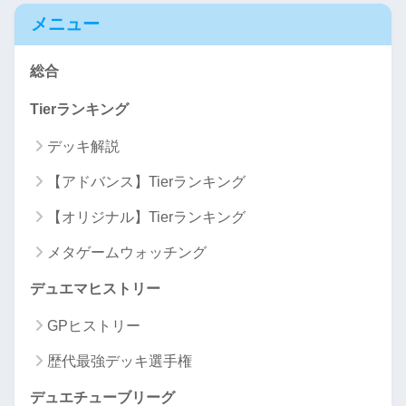
メニュー
総合
Tierランキング
デッキ解説
【アドバンス】Tierランキング
【オリジナル】Tierランキング
メタゲームウォッチング
デュエマヒストリー
GPヒストリー
歴代最強デッキ選手権
デュエチューブリーグ