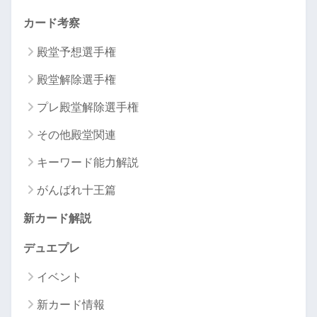
カード考察
殿堂予想選手権
殿堂解除選手権
プレ殿堂解除選手権
その他殿堂関連
キーワード能力解説
がんばれ十王篇
新カード解説
デュエプレ
イベント
新カード情報