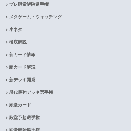
プレ殿堂解除選手権
メタゲーム・ウォッチング
小ネタ
徹底解説
新カード情報
新カード解説
新デッキ開発
歴代最強デッキ選手権
殿堂カード
殿堂予想選手権
殿堂解除選手権