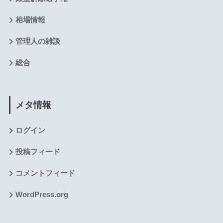
相場情報
管理人の雑談
総合
メタ情報
ログイン
投稿フィード
コメントフィード
WordPress.org