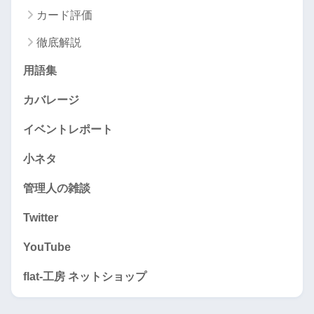
カード評価
徹底解説
用語集
カバレージ
イベントレポート
小ネタ
管理人の雑談
Twitter
YouTube
flat-工房 ネットショップ