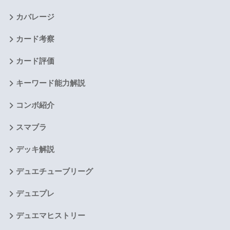
カバレージ
カード考察
カード評価
キーワード能力解説
コンボ紹介
スマブラ
デッキ解説
デュエチューブリーグ
デュエプレ
デュエマヒストリー