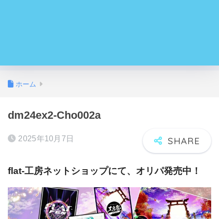
ホーム
dm24ex2-Cho002a
2025年10月7日
flat-工房ネットショップにて、オリパ発売中！