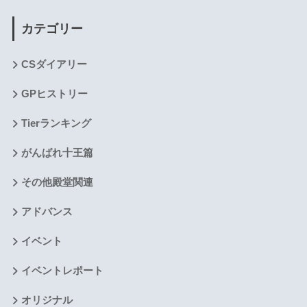
カテゴリー
CSダイアリー
GPヒストリー
Tierランキング
がんばれ十王篇
その他殿堂関連
アドバンス
イベント
イベントレポート
オリジナル