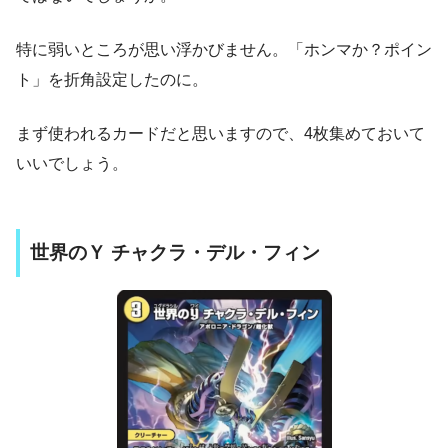
特に弱いところが思い浮かびません。「ホンマか？ポイン
ト」を折角設定したのに。
まず使われるカードだと思いますので、4枚集めておいて
いいでしょう。
世界のＹ チャクラ・デル・フィン