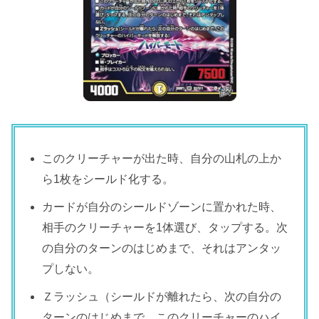
このクリーチャーが出た時、自分の山札の上か
ら1枚をシールド化する。
カードが自分のシールドゾーンに置かれた時、
相手のクリーチャーを1体選び、タップする。次
の自分のターンのはじめまで、それはアンタッ
プしない。
Ｚラッシュ（シールドが離れたら、次の自分の
ターンのはじめまで、このクリーチャーのハイ