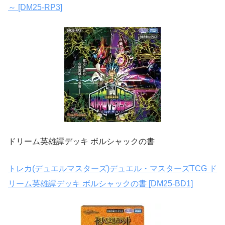
～ [DM25-RP3]
ドリーム英雄譚デッキ ボルシャックの書
トレカ(デュエルマスターズ)デュエル・マスターズTCG ド
リーム英雄譚デッキ ボルシャックの書 [DM25-BD1]