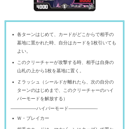
各ターンはじめて、カードがどこからで相手の
墓地に置かれた時、自分はカードを1枚引いても
よい。
このクリーチャーが攻撃する時、相手は自身の
山札の上から1枚を墓地に置く。
Ｚラッシュ（シールドが離れたら、次の自分の
ターンのはじめまで、このクリーチャーのハイ
パーモードを解放する）
—————–ハイパーモード——————-
Ｗ・ブレイカー