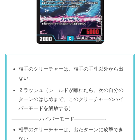
相手のクリーチャーは、相手の手札以外から出
ない。
Ｚラッシュ（シールドが離れたら、次の自分の
ターンのはじめまで、このクリーチャーのハイ
パーモードを解放する）
—————–ハイパーモード——————-
相手のクリーチャーは、出たターンに攻撃でき
ない。