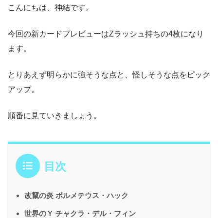
こんにちは、神結です。
今回の新カードプレビューはZラッシュ持ちの4枚になり
ます。
とりあえず明らかに強そうな点と、怪しそうな点をピック
アップ。
順番に見ていきましょう。
目次
改竄の炎 ボルメテウス・ハック
世界のＹ チャクラ・デル・フィン