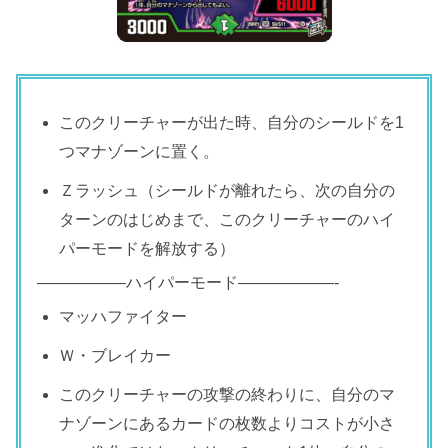
このクリーチャーが出た時、自分のシールドを1
つマナゾーンに置く。
Ｚラッシュ（シールドが離れたら、次の自分の
ターンのはじめまで、このクリーチャーのハイ
パーモードを解放する）
—————–ハイパーモード——————-
マッハファイター
Ｗ・ブレイカー
このクリーチャーの攻撃の終わりに、自分のマ
ナゾーンにあるカードの枚数よりコストが小さ