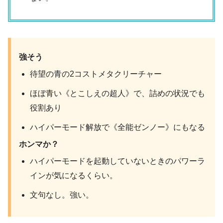
強そう
待望の青の2コストメタクリーチャー
ほぼ青い《とこしえの超人》で、詰めの状況でも
役割あり
ハイパーモード解放で《全能ゼンノー》にもなる
ホンマか？
ハイパーモードを起動していないときのパワーラ
インが気になるくらい。
文句なし。強い。