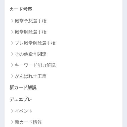
カード考察
殿堂予想選手権
殿堂解除選手権
プレ殿堂解除選手権
その他殿堂関連
キーワード能力解説
がんばれ十王篇
新カード解説
デュエプレ
イベント
新カード情報