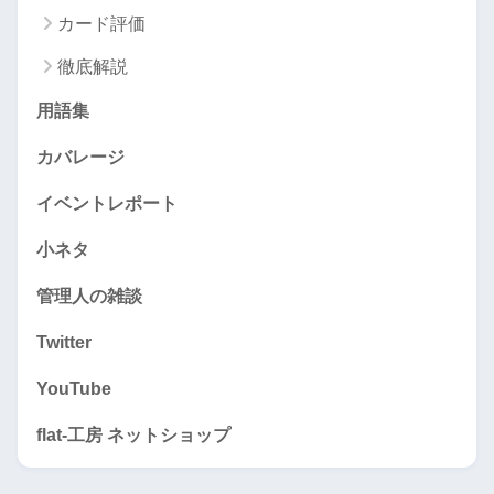
カード評価
徹底解説
用語集
カバレージ
イベントレポート
小ネタ
管理人の雑談
Twitter
YouTube
flat-工房 ネットショップ