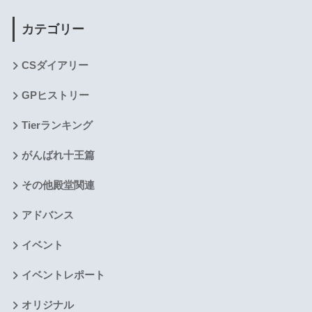
カテゴリー
CSダイアリー
GPヒストリー
Tierランキング
がんばれ十王篇
その他殿堂関連
アドバンス
イベント
イベントレポート
オリジナル