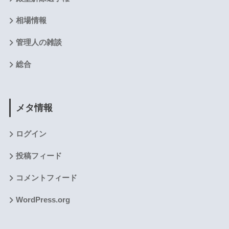
相場情報
管理人の雑談
総合
メタ情報
ログイン
投稿フィード
コメントフィード
WordPress.org