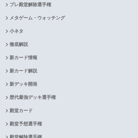
プレ殿堂解除選手権
メタゲーム・ウォッチング
小ネタ
徹底解説
新カード情報
新カード解説
新デッキ開発
歴代最強デッキ選手権
殿堂カード
殿堂予想選手権
殿堂解除選手権