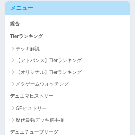
メニュー
総合
Tierランキング
デッキ解説
【アドバンス】Tierランキング
【オリジナル】Tierランキング
メタゲームウォッチング
デュエマヒストリー
GPヒストリー
歴代最強デッキ選手権
デュエチューブリーグ