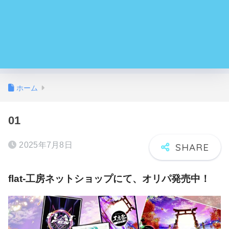
ホーム
01
2025年7月8日
flat-工房ネットショップにて、オリパ発売中！