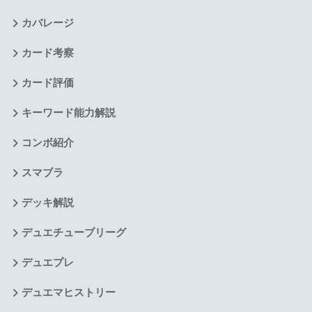
カバレージ
カード考察
カード評価
キーワード能力解説
コンボ紹介
スマブラ
デッキ解説
デュエチューブリーグ
デュエプレ
デュエマヒストリー